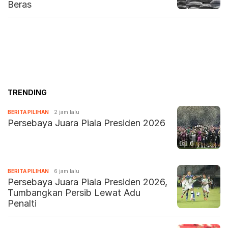
Beras
TRENDING
BERITA PILIHAN
2 jam lalu
Persebaya Juara Piala Presiden 2026
6
BERITA PILIHAN
6 jam lalu
Persebaya Juara Piala Presiden 2026,
Tumbangkan Persib Lewat Adu
Penalti