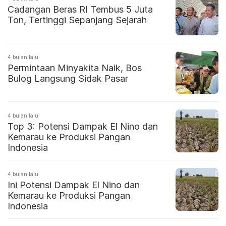
Cadangan Beras RI Tembus 5 Juta
Ton, Tertinggi Sepanjang Sejarah
4 bulan lalu
Permintaan Minyakita Naik, Bos
Bulog Langsung Sidak Pasar
4 bulan lalu
Top 3: Potensi Dampak El Nino dan
Kemarau ke Produksi Pangan
Indonesia
4 bulan lalu
Ini Potensi Dampak El Nino dan
Kemarau ke Produksi Pangan
Indonesia