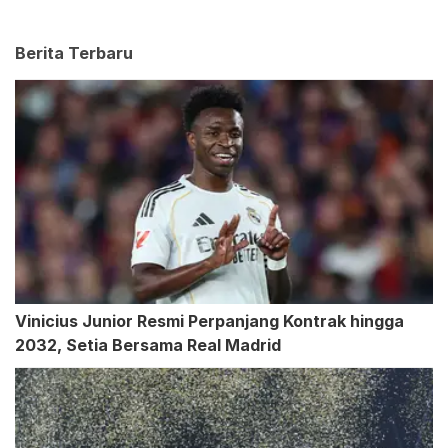
Berita Terbaru
Vinicius Junior Resmi Perpanjang Kontrak hingga
2032, Setia Bersama Real Madrid