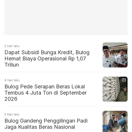
3 hari lalu
Dapat Subsidi Bunga Kredit, Bulog
Hemat Biaya Operasional Rp 1,07
Triliun
4 hari lalu
Bulog Pede Serapan Beras Lokal
Tembus 4 Juta Ton di September
2026
5 hari lalu
Bulog Gandeng Penggilingan Padi
Jaga Kualitas Beras Nasional