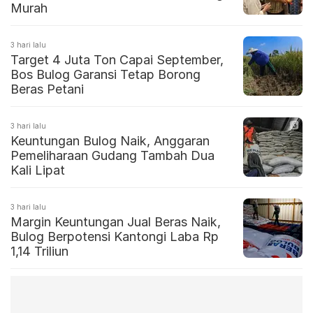
Murah
3 hari lalu
Target 4 Juta Ton Capai September,
Bos Bulog Garansi Tetap Borong
Beras Petani
3 hari lalu
Keuntungan Bulog Naik, Anggaran
Pemeliharaan Gudang Tambah Dua
Kali Lipat
3 hari lalu
Margin Keuntungan Jual Beras Naik,
Bulog Berpotensi Kantongi Laba Rp
1,14 Triliun