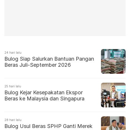
24 hari lalu
Bulog Siap Salurkan Bantuan Pangan
Beras Juli-September 2026
25 hari lalu
Bulog Kejar Kesepakatan Ekspor
Beras ke Malaysia dan Singapura
28 hari lalu
Bulog Usul Beras SPHP Ganti Merek