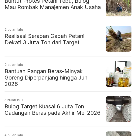
Buntut Protes Petani Tebu, Bulog
Mau Rombak Manajemen Anak Usaha
2 bulan lalu
Realisasi Serapan Gabah Petani
Dekati 3 Juta Ton dari Target
2 bulan lalu
Bantuan Pangan Beras-Minyak
Goreng Diperpanjang hingga Juni
2026
3 bulan lalu
Bulog Target Kuasai 6 Juta Ton
Cadangan Beras pada Akhir Mei 2026
4 bulan lalu