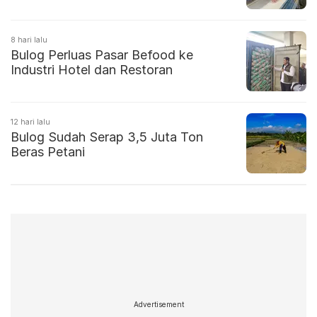
8 hari lalu
Bulog Perluas Pasar Befood ke
Industri Hotel dan Restoran
12 hari lalu
Bulog Sudah Serap 3,5 Juta Ton
Beras Petani
Advertisement