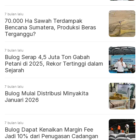
7 bulan lalu
70.000 Ha Sawah Terdampak
Bencana Sumatera, Produksi Beras
Terganggu?
7 bulan lalu
Bulog Serap 4,5 Juta Ton Gabah
Petani di 2025, Rekor Tertinggi dalam
Sejarah
7 bulan lalu
Bulog Mulai Distribusi Minyakita
Januari 2026
7 bulan lalu
Bulog Dapat Kenaikan Margin Fee
Jadi 10% dari Penugasan Cadangan