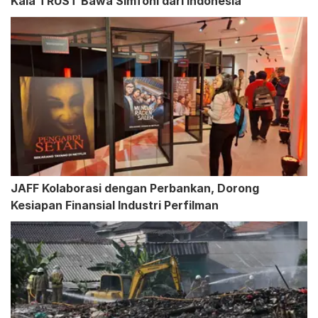
Kala TRUST Bawa Simfoni dari Indonesia
JAFF Kolaborasi dengan Perbankan, Dorong
Kesiapan Finansial Industri Perfilman