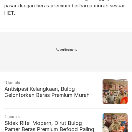
pasar dengan beras premium berharga murah sesuai
HET.
Advertisement
15 jam lalu
Antisipasi Kelangkaan, Bulog
Gelontorkan Beras Premium Murah
21 jam lalu
Sidak Ritel Modern, Dirut Bulog
Pamer Beras Premium Befood Paling