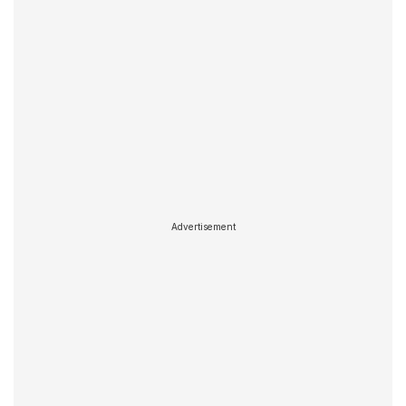
Advertisement