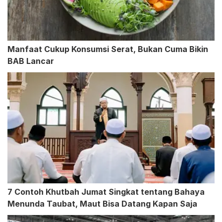
Manfaat Cukup Konsumsi Serat, Bukan Cuma Bikin
BAB Lancar
7 Contoh Khutbah Jumat Singkat tentang Bahaya
Menunda Taubat, Maut Bisa Datang Kapan Saja