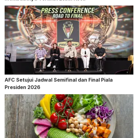
AFC Setujui Jadwal Semifinal dan Final Piala
Presiden 2026