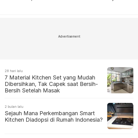
Advertisement
28 hari lalu
7 Material Kitchen Set yang Mudah
Dibersihkan, Tak Capek saat Bersih-
Bersih Setelah Masak
2 bulan lalu
Sejauh Mana Perkembangan Smart
Kitchen Diadopsi di Rumah Indonesia?