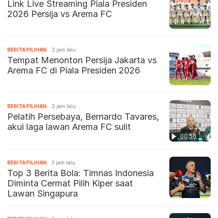
Link Live Streaming Piala Presiden
2026 Persija vs Arema FC
BERITA PILIHAN
2 jam lalu
Tempat Menonton Persija Jakarta vs
Arema FC di Piala Presiden 2026
BERITA PILIHAN
2 jam lalu
Pelatih Persebaya, Bernardo Tavares,
akui laga lawan Arema FC sulit
00:56
BERITA PILIHAN
3 jam lalu
Top 3 Berita Bola: Timnas Indonesia
Diminta Cermat Pilih Kiper saat
Lawan Singapura