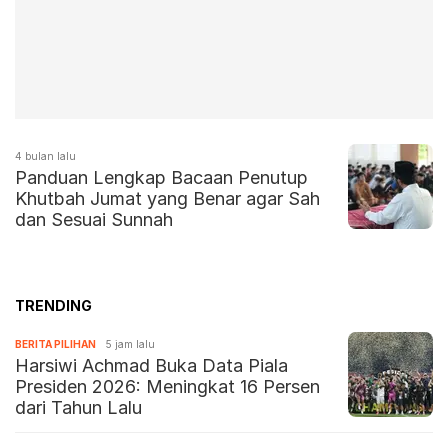
4 bulan lalu
Panduan Lengkap Bacaan Penutup
Khutbah Jumat yang Benar agar Sah
dan Sesuai Sunnah
TRENDING
BERITA PILIHAN
5 jam lalu
Harsiwi Achmad Buka Data Piala
Presiden 2026: Meningkat 16 Persen
dari Tahun Lalu