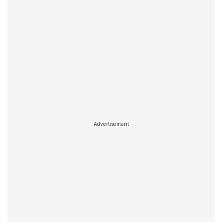
Advertisement