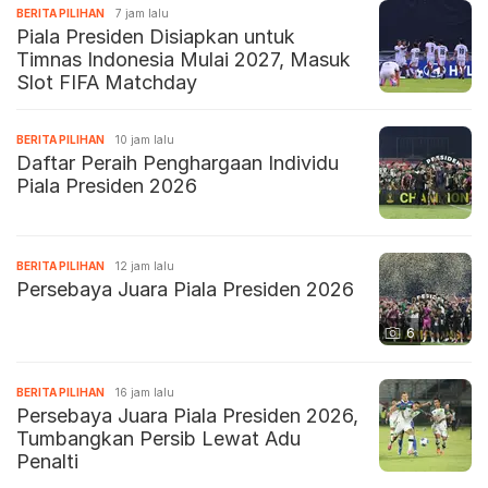
BERITA PILIHAN
7 jam lalu
Piala Presiden Disiapkan untuk
Timnas Indonesia Mulai 2027, Masuk
Slot FIFA Matchday
BERITA PILIHAN
10 jam lalu
Daftar Peraih Penghargaan Individu
Piala Presiden 2026
BERITA PILIHAN
12 jam lalu
Persebaya Juara Piala Presiden 2026
6
BERITA PILIHAN
16 jam lalu
Persebaya Juara Piala Presiden 2026,
Tumbangkan Persib Lewat Adu
Penalti