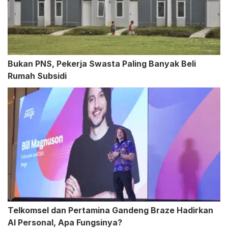
Bukan PNS, Pekerja Swasta Paling Banyak Beli
Rumah Subsidi
Telkomsel dan Pertamina Gandeng Braze Hadirkan
AI Personal, Apa Fungsinya?