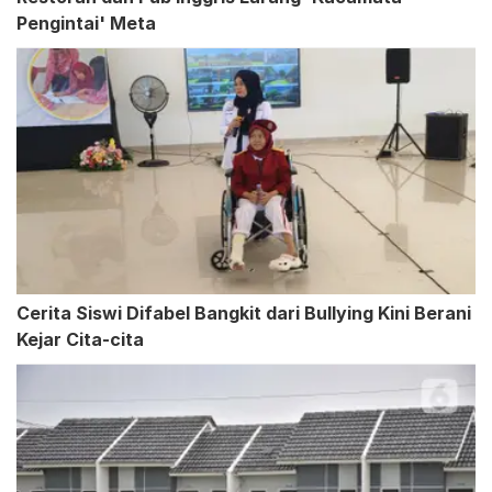
Pengintai' Meta
Cerita Siswi Difabel Bangkit dari Bullying Kini Berani
Kejar Cita-cita