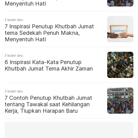
Menyentuh Hati
3 bulan lalu
7 Inspirasi Penutup Khutbah Jumat
tema Sedekah Penuh Makna,
Menyentuh Hati
3 bulan lalu
6 Inspirasi Kata-Kata Penutup
Khutbah Jumat Tema Akhir Zaman
3 bulan lalu
7 Contoh Penutup Khutbah Jumat
tentang Tawakal saat Kehilangan
Kerja, Tiupkan Harapan Baru