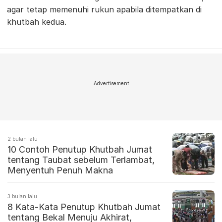
agar tetap memenuhi rukun apabila ditempatkan di
khutbah kedua.
Advertisement
2 bulan lalu
10 Contoh Penutup Khutbah Jumat
tentang Taubat sebelum Terlambat,
Menyentuh Penuh Makna
3 bulan lalu
8 Kata-Kata Penutup Khutbah Jumat
tentang Bekal Menuju Akhirat,