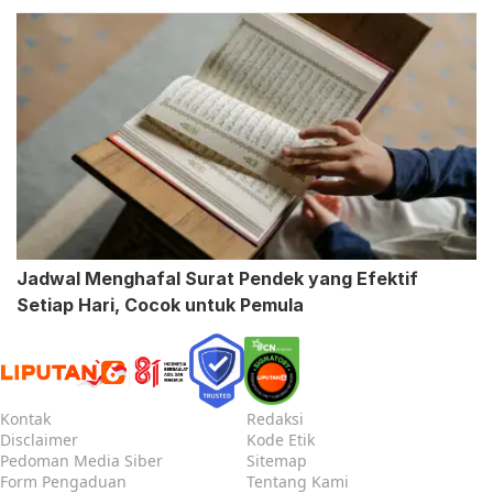
Jadwal Menghafal Surat Pendek yang Efektif
Setiap Hari, Cocok untuk Pemula
Kontak
Redaksi
Disclaimer
Kode Etik
Pedoman Media Siber
Sitemap
Form Pengaduan
Tentang Kami