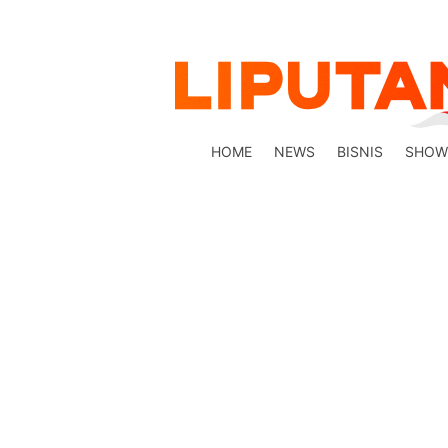
HOME
NEWS
BISNIS
SHOW