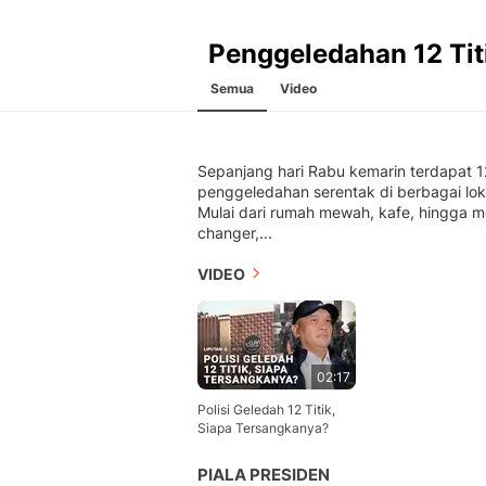
Penggeledahan 12 Tit
Semua
Video
Sepanjang hari Rabu kemarin terdapat 12
penggeledahan serentak di berbagai lok
Mulai dari rumah mewah, kafe, hingga 
changer,...
VIDEO
02:17
Polisi Geledah 12 Titik,
Siapa Tersangkanya?
PIALA PRESIDEN