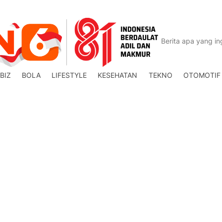
BIZ
BOLA
LIFESTYLE
KESEHATAN
TEKNO
OTOMOTIF