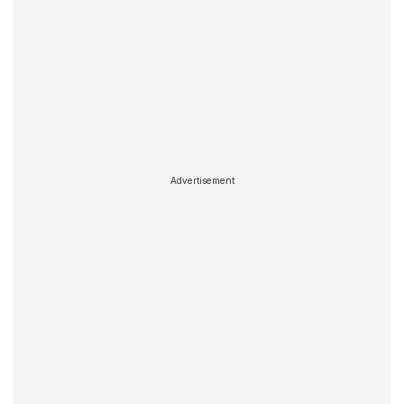
Advertisement