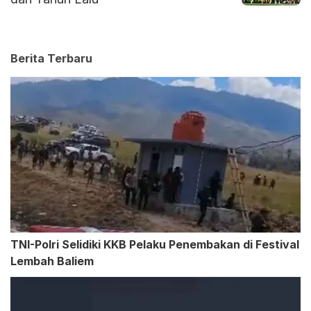
Berita Terbaru
TNI-Polri Selidiki KKB Pelaku Penembakan di Festival
Lembah Baliem