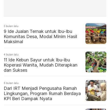
3 bulan lalu
9 Ide Jualan Ternak untuk Ibu-Ibu
Komunitas Desa, Modal Minim Hasil
Maksimal
4 bulan lalu
11 Ide Kebun Sayur untuk Ibu-ibu
Koperasi Wanita, Mudah Diterapkan
dan Sukses
8 bulan lalu
Dari IRT Menjadi Pengusaha Ramah
Lingkungan, Program Rumah Berdaya
KPI Beri Dampak Nyata