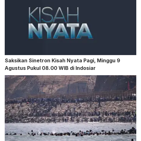
Saksikan Sinetron Kisah Nyata Pagi, Minggu 9
Agustus Pukul 08.00 WIB di Indosiar