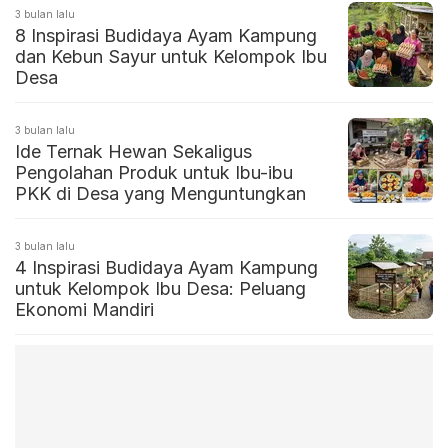
3 bulan lalu
8 Inspirasi Budidaya Ayam Kampung
dan Kebun Sayur untuk Kelompok Ibu
Desa
3 bulan lalu
Ide Ternak Hewan Sekaligus
Pengolahan Produk untuk Ibu-ibu
PKK di Desa yang Menguntungkan
3 bulan lalu
4 Inspirasi Budidaya Ayam Kampung
untuk Kelompok Ibu Desa: Peluang
Ekonomi Mandiri