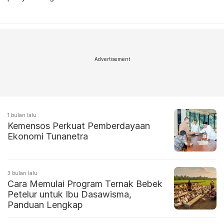
Advertisement
1 bulan lalu
Kemensos Perkuat Pemberdayaan
Ekonomi Tunanetra
3 bulan lalu
Cara Memulai Program Ternak Bebek
Petelur untuk Ibu Dasawisma,
Panduan Lengkap