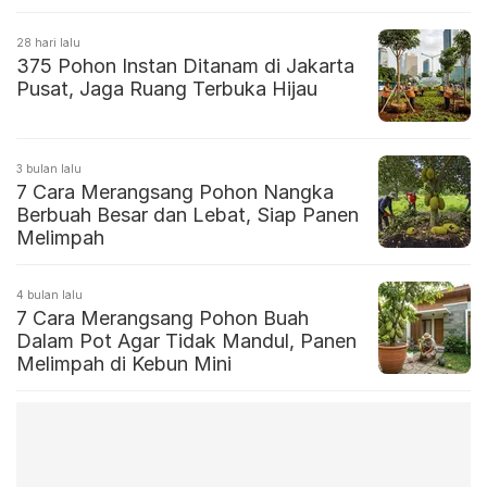
28 hari lalu
375 Pohon Instan Ditanam di Jakarta
Pusat, Jaga Ruang Terbuka Hijau
3 bulan lalu
7 Cara Merangsang Pohon Nangka
Berbuah Besar dan Lebat, Siap Panen
Melimpah
4 bulan lalu
7 Cara Merangsang Pohon Buah
Dalam Pot Agar Tidak Mandul, Panen
Melimpah di Kebun Mini