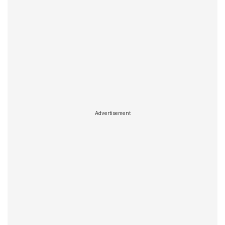
Advertisement