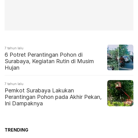
7 tahun lalu
6 Potret Perantingan Pohon di
Surabaya, Kegiatan Rutin di Musim
Hujan
7 tahun lalu
Pemkot Surabaya Lakukan
Perantingan Pohon pada Akhir Pekan,
Ini Dampaknya
TRENDING