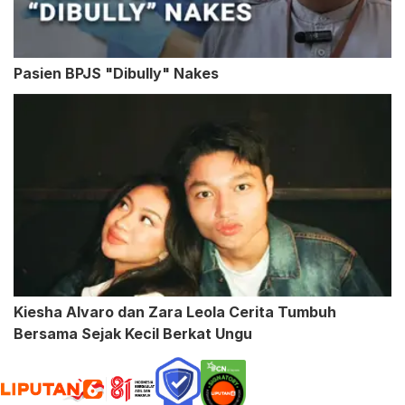
Pasien BPJS "Dibully" Nakes
Kiesha Alvaro dan Zara Leola Cerita Tumbuh
Bersama Sejak Kecil Berkat Ungu