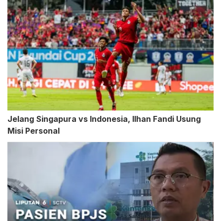
Jelang Singapura vs Indonesia, Ilhan Fandi Usung
Misi Personal