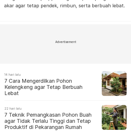
akar agar tetap pendek, rimbun, serta berbuah lebat.
Advertisement
14 hari lalu
7 Cara Mengerdilkan Pohon
Kelengkeng agar Tetap Berbuah
Lebat
22 hari lalu
7 Teknik Pemangkasan Pohon Buah
agar Tidak Terlalu Tinggi dan Tetap
Produktif di Pekarangan Rumah