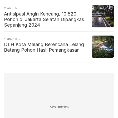
2 tahun lalu
Antisipasi Angin Kencang, 10.520
Pohon di Jakarta Selatan Dipangkas
Sepanjang 2024
4 tahun lalu
DLH Kota Malang Berencana Lelang
Batang Pohon Hasil Pemangkasan
Advertisement