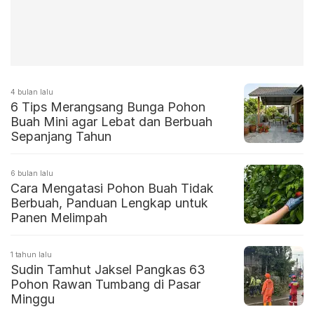
4 bulan lalu
6 Tips Merangsang Bunga Pohon
Buah Mini agar Lebat dan Berbuah
Sepanjang Tahun
6 bulan lalu
Cara Mengatasi Pohon Buah Tidak
Berbuah, Panduan Lengkap untuk
Panen Melimpah
1 tahun lalu
Sudin Tamhut Jaksel Pangkas 63
Pohon Rawan Tumbang di Pasar
Minggu