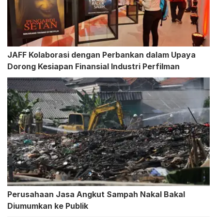
JAFF Kolaborasi dengan Perbankan dalam Upaya
Dorong Kesiapan Finansial Industri Perfilman
Perusahaan Jasa Angkut Sampah Nakal Bakal
Diumumkan ke Publik