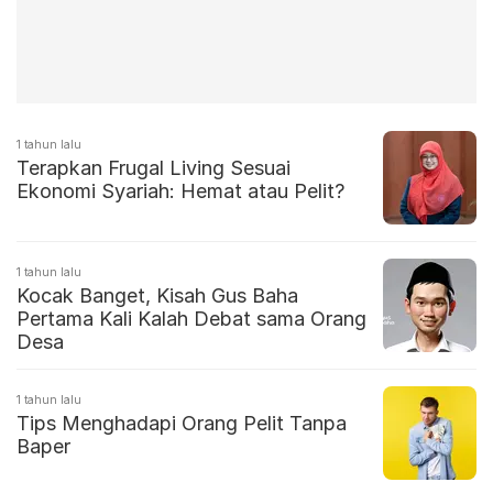
1 tahun lalu
Terapkan Frugal Living Sesuai
Ekonomi Syariah: Hemat atau Pelit?
1 tahun lalu
Kocak Banget, Kisah Gus Baha
Pertama Kali Kalah Debat sama Orang
Desa
1 tahun lalu
Tips Menghadapi Orang Pelit Tanpa
Baper