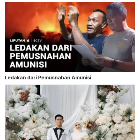
Ledakan dari Pemusnahan Amunisi