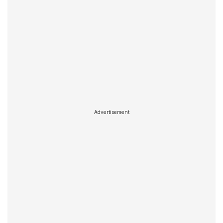
Advertisement