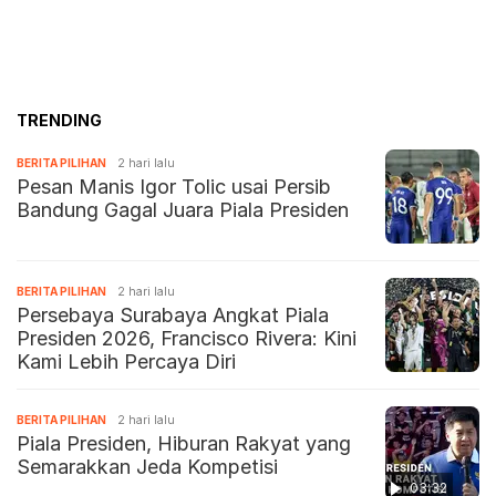
TRENDING
BERITA PILIHAN
2 hari lalu
Pesan Manis Igor Tolic usai Persib
Bandung Gagal Juara Piala Presiden
BERITA PILIHAN
2 hari lalu
Persebaya Surabaya Angkat Piala
Presiden 2026, Francisco Rivera: Kini
Kami Lebih Percaya Diri
BERITA PILIHAN
2 hari lalu
Piala Presiden, Hiburan Rakyat yang
Semarakkan Jeda Kompetisi
03:32