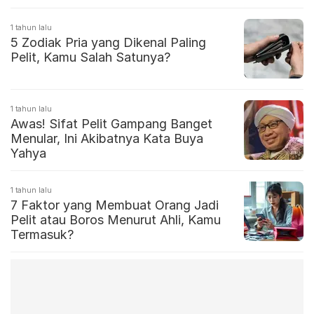
1 tahun lalu
5 Zodiak Pria yang Dikenal Paling
Pelit, Kamu Salah Satunya?
1 tahun lalu
Awas! Sifat Pelit Gampang Banget
Menular, Ini Akibatnya Kata Buya
Yahya
1 tahun lalu
7 Faktor yang Membuat Orang Jadi
Pelit atau Boros Menurut Ahli, Kamu
Termasuk?