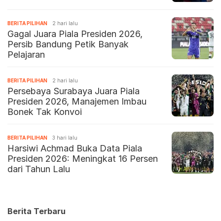
BERITA PILIHAN
2 hari lalu
Gagal Juara Piala Presiden 2026,
Persib Bandung Petik Banyak
Pelajaran
BERITA PILIHAN
2 hari lalu
Persebaya Surabaya Juara Piala
Presiden 2026, Manajemen Imbau
Bonek Tak Konvoi
BERITA PILIHAN
3 hari lalu
Harsiwi Achmad Buka Data Piala
Presiden 2026: Meningkat 16 Persen
dari Tahun Lalu
Berita Terbaru