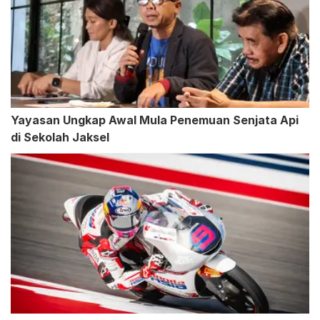
Yayasan Ungkap Awal Mula Penemuan Senjata Api
di Sekolah Jaksel