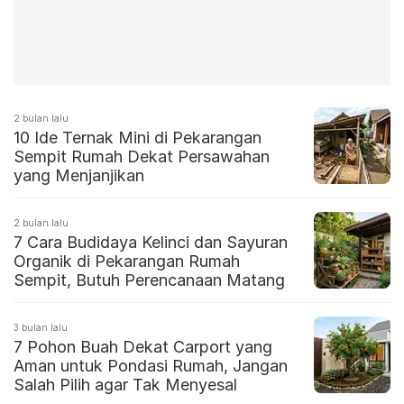
2 bulan lalu
10 Ide Ternak Mini di Pekarangan
Sempit Rumah Dekat Persawahan
yang Menjanjikan
2 bulan lalu
7 Cara Budidaya Kelinci dan Sayuran
Organik di Pekarangan Rumah
Sempit, Butuh Perencanaan Matang
3 bulan lalu
7 Pohon Buah Dekat Carport yang
Aman untuk Pondasi Rumah, Jangan
Salah Pilih agar Tak Menyesal