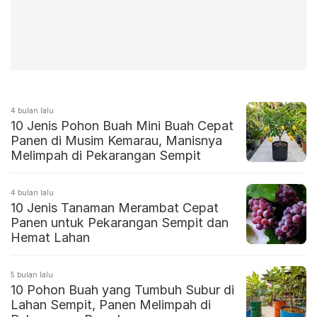
4 bulan lalu
10 Jenis Pohon Buah Mini Buah Cepat
Panen di Musim Kemarau, Manisnya
Melimpah di Pekarangan Sempit
4 bulan lalu
10 Jenis Tanaman Merambat Cepat
Panen untuk Pekarangan Sempit dan
Hemat Lahan
5 bulan lalu
10 Pohon Buah yang Tumbuh Subur di
Lahan Sempit, Panen Melimpah di