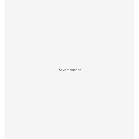
Advertisement