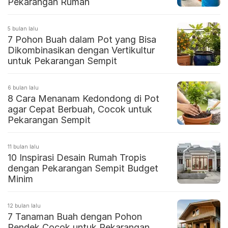
Pekarangan Rumah
5 bulan lalu
7 Pohon Buah dalam Pot yang Bisa
Dikombinasikan dengan Vertikultur
untuk Pekarangan Sempit
6 bulan lalu
8 Cara Menanam Kedondong di Pot
agar Cepat Berbuah, Cocok untuk
Pekarangan Sempit
11 bulan lalu
10 Inspirasi Desain Rumah Tropis
dengan Pekarangan Sempit Budget
Minim
12 bulan lalu
7 Tanaman Buah dengan Pohon
Pendek Cocok untuk Pekarangan