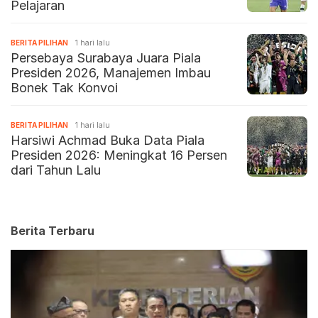
Pelajaran
BERITA PILIHAN
1 hari lalu
Persebaya Surabaya Juara Piala
Presiden 2026, Manajemen Imbau
Bonek Tak Konvoi
BERITA PILIHAN
1 hari lalu
Harsiwi Achmad Buka Data Piala
Presiden 2026: Meningkat 16 Persen
dari Tahun Lalu
Berita Terbaru