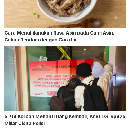
Cara Menghilangkan Rasa Asin pada Cumi Asin,
Cukup Rendam dengan Cara Ini
5.714 Korban Menanti Uang Kembali, Aset DSI Rp425
Miliar Disita Polisi