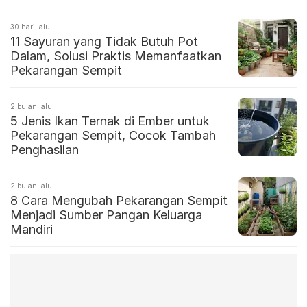
30 hari lalu
11 Sayuran yang Tidak Butuh Pot
Dalam, Solusi Praktis Memanfaatkan
Pekarangan Sempit
2 bulan lalu
5 Jenis Ikan Ternak di Ember untuk
Pekarangan Sempit, Cocok Tambah
Penghasilan
2 bulan lalu
8 Cara Mengubah Pekarangan Sempit
Menjadi Sumber Pangan Keluarga
Mandiri