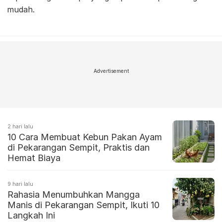
mudah.
Advertisement
2 hari lalu
10 Cara Membuat Kebun Pakan Ayam
di Pekarangan Sempit, Praktis dan
Hemat Biaya
9 hari lalu
Rahasia Menumbuhkan Mangga
Manis di Pekarangan Sempit, Ikuti 10
Langkah Ini