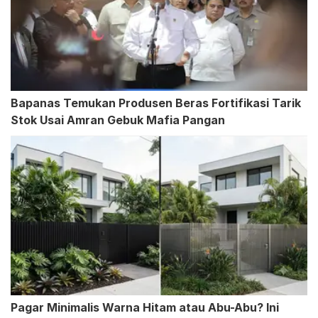
Bapanas Temukan Produsen Beras Fortifikasi Tarik
Stok Usai Amran Gebuk Mafia Pangan
Pagar Minimalis Warna Hitam atau Abu-Abu? Ini