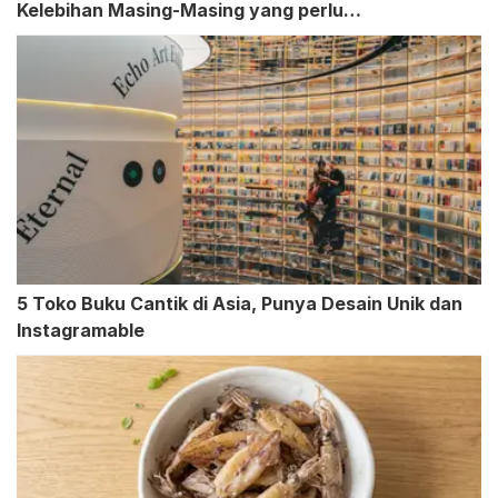
Kelebihan Masing-Masing yang perlu
Dipertimbangkan
5 Toko Buku Cantik di Asia, Punya Desain Unik dan
Instagramable