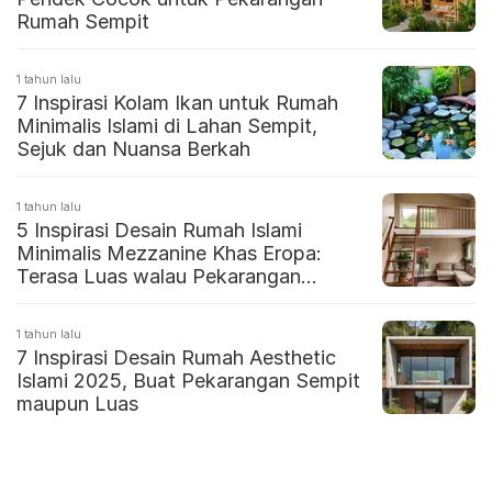
Rumah Sempit
1 tahun lalu
7 Inspirasi Kolam Ikan untuk Rumah
Minimalis Islami di Lahan Sempit,
Sejuk dan Nuansa Berkah
1 tahun lalu
5 Inspirasi Desain Rumah Islami
Minimalis Mezzanine Khas Eropa:
Terasa Luas walau Pekarangan
Sempit
1 tahun lalu
7 Inspirasi Desain Rumah Aesthetic
Islami 2025, Buat Pekarangan Sempit
maupun Luas