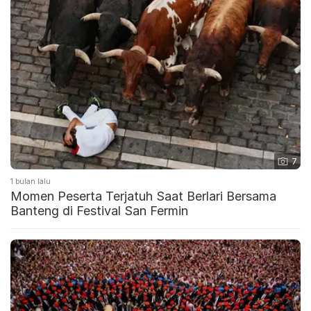
7
1 bulan lalu
Momen Peserta Terjatuh Saat Berlari Bersama
Banteng di Festival San Fermin