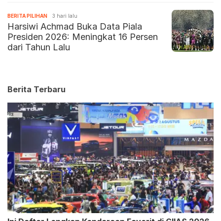
BERITA PILIHAN
3 hari lalu
Harsiwi Achmad Buka Data Piala
Presiden 2026: Meningkat 16 Persen
dari Tahun Lalu
Berita Terbaru