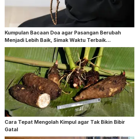
Kumpulan Bacaan Doa agar Pasangan Berubah
Menjadi Lebih Baik, Simak Waktu Terbaik
Mengamalkan
Cara Tepat Mengolah Kimpul agar Tak Bikin Bibir
Gatal