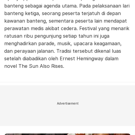
banteng sebagai agenda utama. Pada pelaksanaan lari
banteng ketiga, seorang peserta terjatuh di depan
kawanan banteng, sementara peserta lain mendapat
perawatan medis akibat cedera. Festival yang menarik
ratusan ribu pengunjung setiap tahun ini juga
menghadirkan parade, musik, upacara keagamaan,
dan perayaan jalanan. Tradisi tersebut dikenal luas
setelah diabadikan oleh Ernest Hemingway dalam
novel The Sun Also Rises.
Advertisement