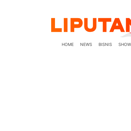
HOME
NEWS
BISNIS
SHOW