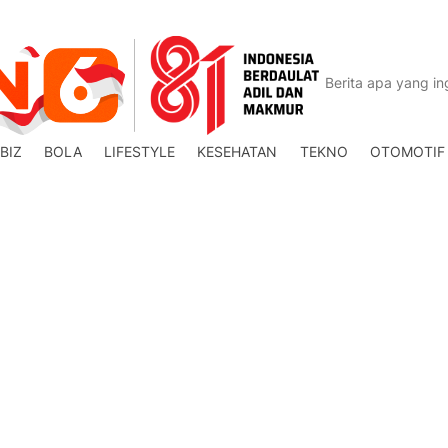
BIZ
BOLA
LIFESTYLE
KESEHATAN
TEKNO
OTOMOTIF