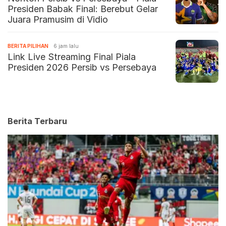
Presiden Babak Final: Berebut Gelar
Juara Pramusim di Vidio
BERITA PILIHAN
6 jam lalu
Link Live Streaming Final Piala
Presiden 2026 Persib vs Persebaya
Berita Terbaru