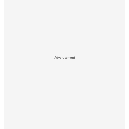
Advertisement