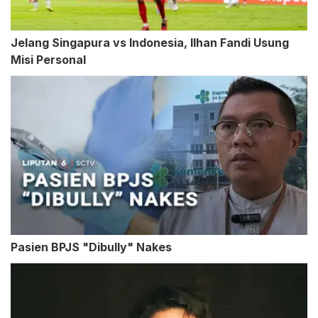
Jelang Singapura vs Indonesia, Ilhan Fandi Usung
Misi Personal
Pasien BPJS "Dibully" Nakes