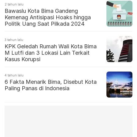
2 tahun lalu
Bawaslu Kota Bima Gandeng
Kemenag Antisipasi Hoaks hingga
Politik Uang Saat Pilkada 2024
3 tahun lalu
KPK Geledah Rumah Wali Kota Bima
M Lutfi dan 3 Lokasi Lain Terkait
Kasus Korupsi
4 tahun lalu
6 Fakta Menarik Bima, Disebut Kota
Paling Panas di Indonesia