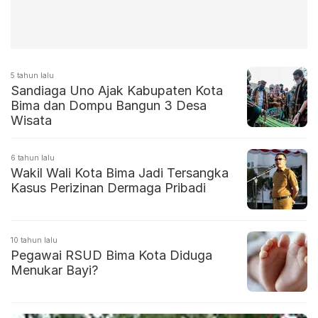
5 tahun lalu
Sandiaga Uno Ajak Kabupaten Kota
Bima dan Dompu Bangun 3 Desa
Wisata
6 tahun lalu
Wakil Wali Kota Bima Jadi Tersangka
Kasus Perizinan Dermaga Pribadi
10 tahun lalu
Pegawai RSUD Bima Kota Diduga
Menukar Bayi?