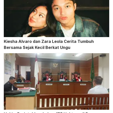
Kiesha Alvaro dan Zara Leola Cerita Tumbuh
Bersama Sejak Kecil Berkat Ungu