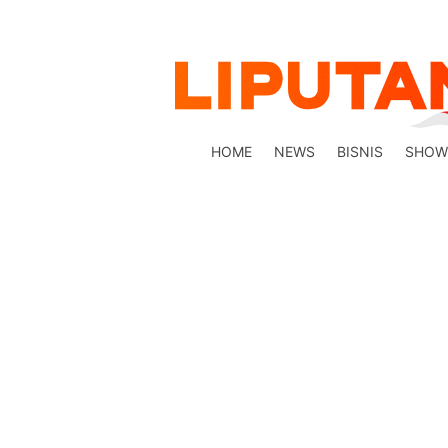
HOME
NEWS
BISNIS
SHOW