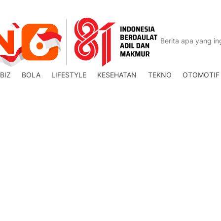
BIZ
BOLA
LIFESTYLE
KESEHATAN
TEKNO
OTOMOTIF