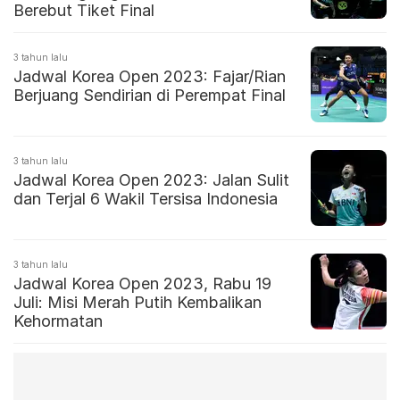
Berebut Tiket Final
3 tahun lalu
Jadwal Korea Open 2023: Fajar/Rian
Berjuang Sendirian di Perempat Final
3 tahun lalu
Jadwal Korea Open 2023: Jalan Sulit
dan Terjal 6 Wakil Tersisa Indonesia
3 tahun lalu
Jadwal Korea Open 2023, Rabu 19
Juli: Misi Merah Putih Kembalikan
Kehormatan