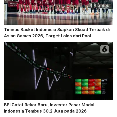
Timnas Basket Indonesia Siapkan Skuad Terbaik di
Asian Games 2026, Target Lolos dari Pool
BEI Catat Rekor Baru, Investor Pasar Modal
Indonesia Tembus 30,2 Juta pada 2026