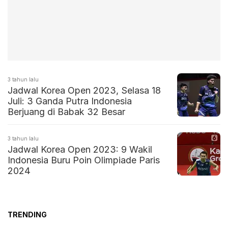
3 tahun lalu
Jadwal Korea Open 2023, Selasa 18
Juli: 3 Ganda Putra Indonesia
Berjuang di Babak 32 Besar
3 tahun lalu
Jadwal Korea Open 2023: 9 Wakil
Indonesia Buru Poin Olimpiade Paris
2024
TRENDING