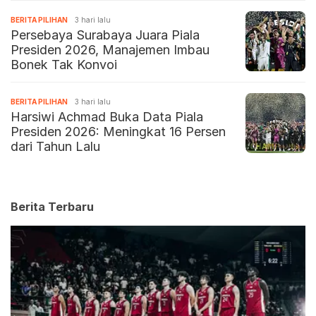
BERITA PILIHAN
3 hari lalu
Persebaya Surabaya Juara Piala
Presiden 2026, Manajemen Imbau
Bonek Tak Konvoi
BERITA PILIHAN
3 hari lalu
Harsiwi Achmad Buka Data Piala
Presiden 2026: Meningkat 16 Persen
dari Tahun Lalu
Berita Terbaru