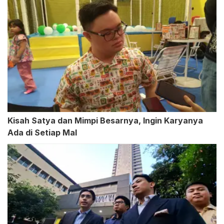
Kisah Satya dan Mimpi Besarnya, Ingin Karyanya
Ada di Setiap Mal