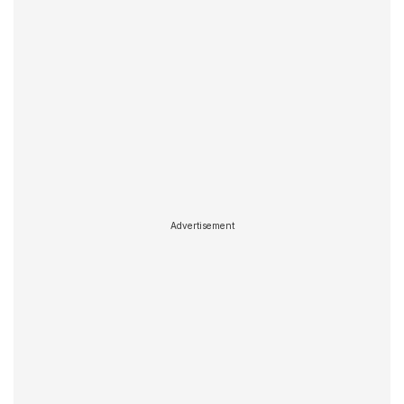
Advertisement