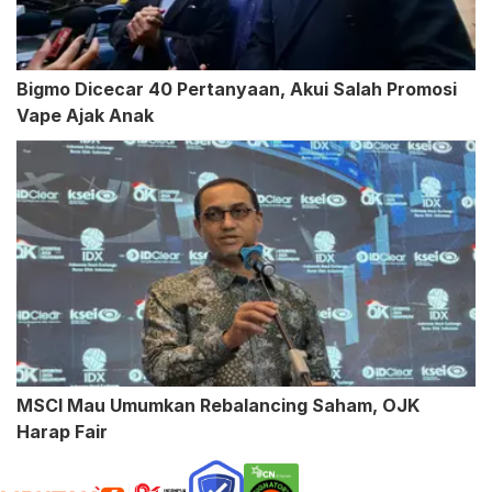
Bigmo Dicecar 40 Pertanyaan, Akui Salah Promosi
Vape Ajak Anak
MSCI Mau Umumkan Rebalancing Saham, OJK
Harap Fair