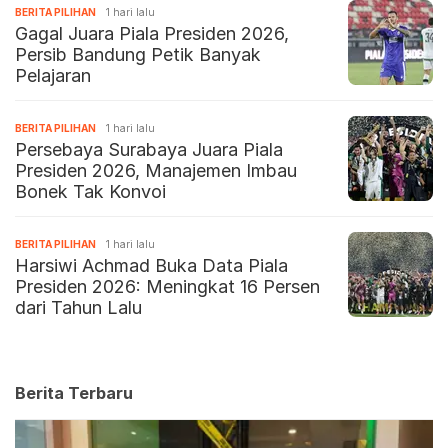
BERITA PILIHAN
1 hari lalu
Gagal Juara Piala Presiden 2026,
Persib Bandung Petik Banyak
Pelajaran
BERITA PILIHAN
1 hari lalu
Persebaya Surabaya Juara Piala
Presiden 2026, Manajemen Imbau
Bonek Tak Konvoi
BERITA PILIHAN
1 hari lalu
Harsiwi Achmad Buka Data Piala
Presiden 2026: Meningkat 16 Persen
dari Tahun Lalu
Berita Terbaru