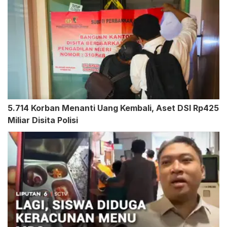
5.714 Korban Menanti Uang Kembali, Aset DSI Rp425
Miliar Disita Polisi