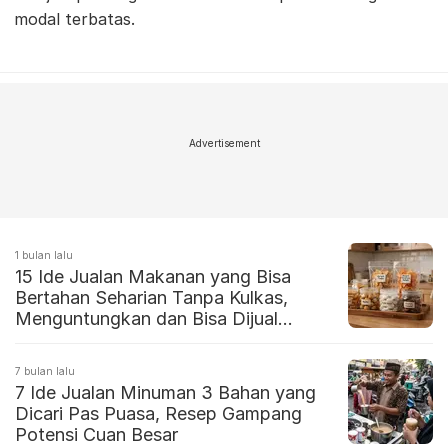
modal terbatas.
Advertisement
1 bulan lalu
15 Ide Jualan Makanan yang Bisa
Bertahan Seharian Tanpa Kulkas,
Menguntungkan dan Bisa Dijual
Dimanapun
7 bulan lalu
7 Ide Jualan Minuman 3 Bahan yang
Dicari Pas Puasa, Resep Gampang
Potensi Cuan Besar