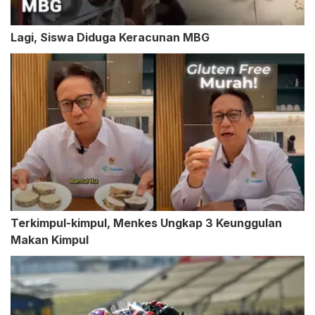
Lagi, Siswa Diduga Keracunan MBG
Terkimpul-kimpul, Menkes Ungkap 3 Keunggulan
Makan Kimpul