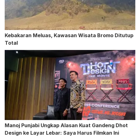
Kebakaran Meluas, Kawasan Wisata Bromo Ditutup
Total
Manoj Punjabi Ungkap Alasan Kuat Gandeng Dhot
Design ke Layar Lebar: Saya Harus Filmkan Ini