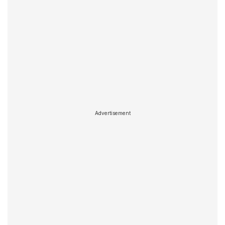
Advertisement