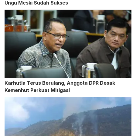
Ungu Meski Sudah Sukses
Karhutla Terus Berulang, Anggota DPR Desak
Kemenhut Perkuat Mitigasi