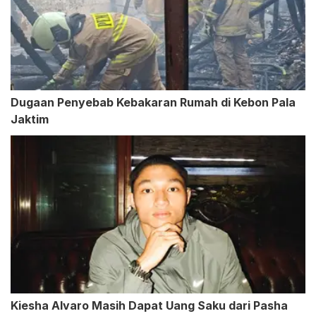
Dugaan Penyebab Kebakaran Rumah di Kebon Pala
Jaktim
Kiesha Alvaro Masih Dapat Uang Saku dari Pasha