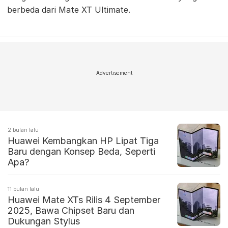
berbeda dari Mate XT Ultimate.
Advertisement
2 bulan lalu
Huawei Kembangkan HP Lipat Tiga
Baru dengan Konsep Beda, Seperti
Apa?
11 bulan lalu
Huawei Mate XTs Rilis 4 September
2025, Bawa Chipset Baru dan
Dukungan Stylus