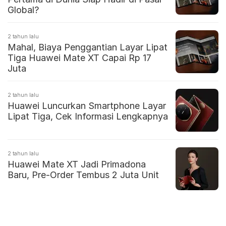
Global?
2 tahun lalu
Mahal, Biaya Penggantian Layar Lipat
Tiga Huawei Mate XT Capai Rp 17
Juta
2 tahun lalu
Huawei Luncurkan Smartphone Layar
Lipat Tiga, Cek Informasi Lengkapnya
2 tahun lalu
Huawei Mate XT Jadi Primadona
Baru, Pre-Order Tembus 2 Juta Unit