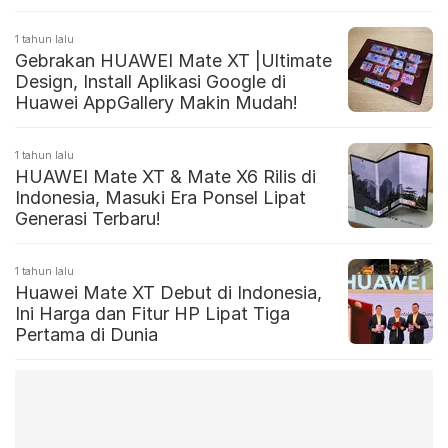
1 tahun lalu
Gebrakan HUAWEI Mate XT |Ultimate
Design, Install Aplikasi Google di
Huawei AppGallery Makin Mudah!
1 tahun lalu
HUAWEI Mate XT & Mate X6 Rilis di
Indonesia, Masuki Era Ponsel Lipat
Generasi Terbaru!
1 tahun lalu
Huawei Mate XT Debut di Indonesia,
Ini Harga dan Fitur HP Lipat Tiga
Pertama di Dunia