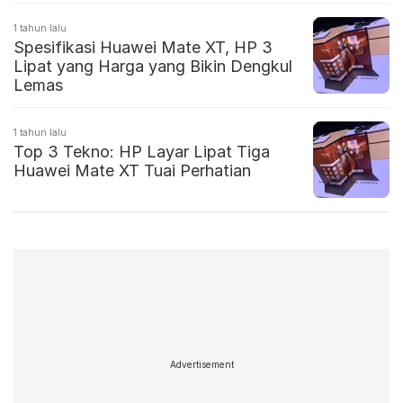
1 tahun lalu
Spesifikasi Huawei Mate XT, HP 3
Lipat yang Harga yang Bikin Dengkul
Lemas
1 tahun lalu
Top 3 Tekno: HP Layar Lipat Tiga
Huawei Mate XT Tuai Perhatian
Advertisement