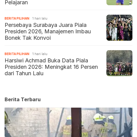
Pelajaran
BERITA PILIHAN
1 hari lalu
Persebaya Surabaya Juara Piala
Presiden 2026, Manajemen Imbau
Bonek Tak Konvoi
BERITA PILIHAN
1 hari lalu
Harsiwi Achmad Buka Data Piala
Presiden 2026: Meningkat 16 Persen
dari Tahun Lalu
Berita Terbaru