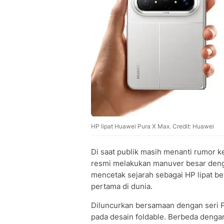
HP lipat Huawei Pura X Max. Credit: Huawei
Di saat publik masih menanti rumor k
resmi melakukan manuver besar deng
mencetak sejarah sebagai HP lipat be
pertama di dunia.
Diluncurkan bersamaan dengan seri 
pada desain foldable. Berbeda dengan