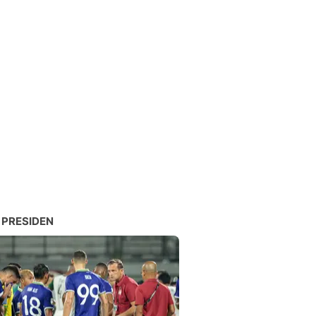
 PRESIDEN