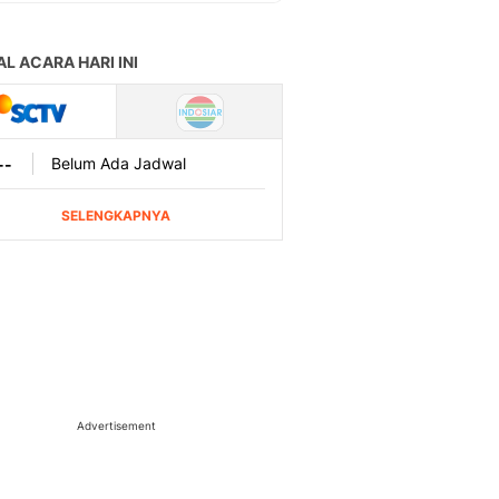
Advertisement