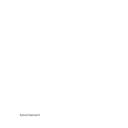
Advertisement