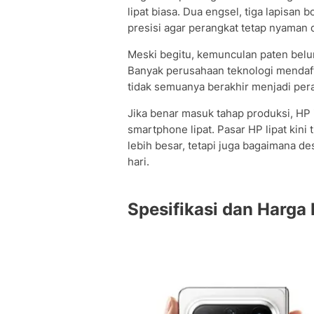
lipat biasa. Dua engsel, tiga lapisan 
presisi agar perangkat tetap nyaman d
Meski begitu, kemunculan paten belum 
Banyak perusahaan teknologi mendaf
tidak semuanya berakhir menjadi per
Jika benar masuk tahap produksi, HP
smartphone lipat. Pasar HP lipat kini 
lebih besar, tetapi juga bagaimana de
hari.
Spesifikasi dan Harga