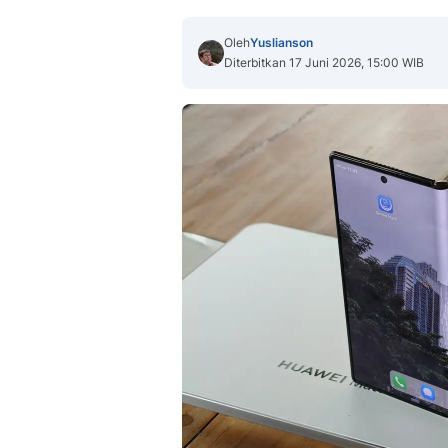
Oleh
Yuslianson
Diterbitkan 17 Juni 2026, 15:00 WIB