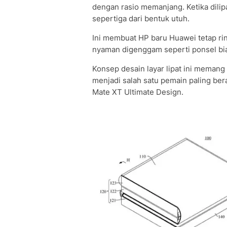
dengan rasio memanjang. Ketika dilip
sepertiga dari bentuk utuh.
Ini membuat HP baru Huawei tetap rin
nyaman digenggam seperti ponsel bi
Konsep desain layar lipat ini memang
menjadi salah satu pemain paling beran
Mate XT Ultimate Design.