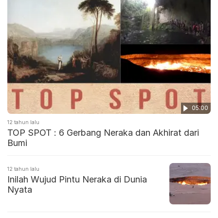
05:00
12 tahun lalu
TOP SPOT : 6 Gerbang Neraka dan Akhirat dari
Bumi
12 tahun lalu
Inilah Wujud Pintu Neraka di Dunia
Nyata