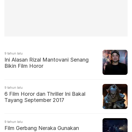
9 tahun lalu
Ini Alasan Rizal Mantovani Senang
Bikin Film Horor
9 tahun lalu
6 Film Horor dan Thriller Ini Bakal
Tayang September 2017
9 tahun lalu
Film Gerbang Neraka Gunakan