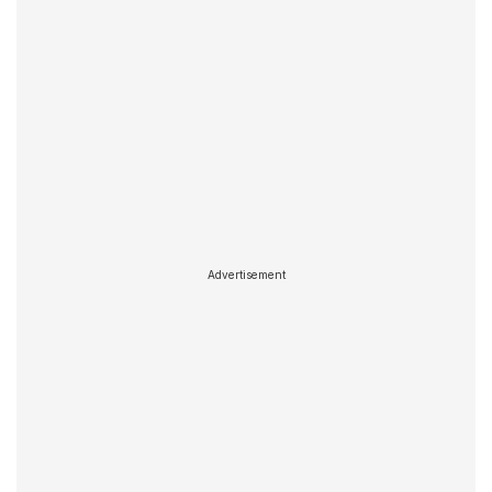
Advertisement