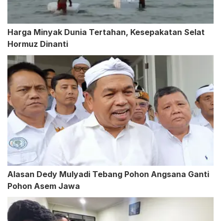
Harga Minyak Dunia Tertahan, Kesepakatan Selat
Hormuz Dinanti
Alasan Dedy Mulyadi Tebang Pohon Angsana Ganti
Pohon Asem Jawa