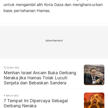
untuk mengambil alih Kota Gaza dan menghancurkan
basis pertahanan Hamas.
Advertisement
12 bulan lalu
Menhan Israel Ancam Buka Gerbang
Neraka jika Hamas Tolak Lucuti
Senjata dan Bebaskan Sandera
4 tahun lalu
7 Tempat Ini Dipercaya Sebagai
Gerbang Neraka