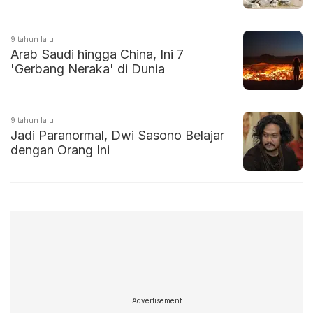
9 tahun lalu
Arab Saudi hingga China, Ini 7
'Gerbang Neraka' di Dunia
9 tahun lalu
Jadi Paranormal, Dwi Sasono Belajar
dengan Orang Ini
Advertisement