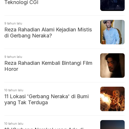
Teknologi CGI
9 tahun lalu
Reza Rahadian Alami Kejadian Mistis
di Gerbang Neraka?
9 tahun lalu
Reza Rahadian Kembali Bintangi Film
Horor
10 tahun lalu
11 Lokasi 'Gerbang Neraka' di Bumi
yang Tak Terduga
10 tahun lalu