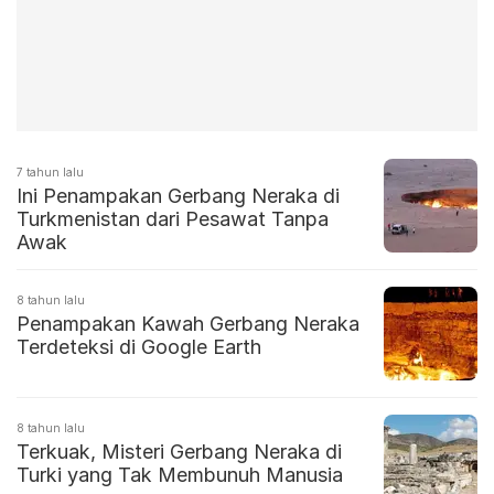
7 tahun lalu
Ini Penampakan Gerbang Neraka di
Turkmenistan dari Pesawat Tanpa
Awak
8 tahun lalu
Penampakan Kawah Gerbang Neraka
Terdeteksi di Google Earth
8 tahun lalu
Terkuak, Misteri Gerbang Neraka di
Turki yang Tak Membunuh Manusia