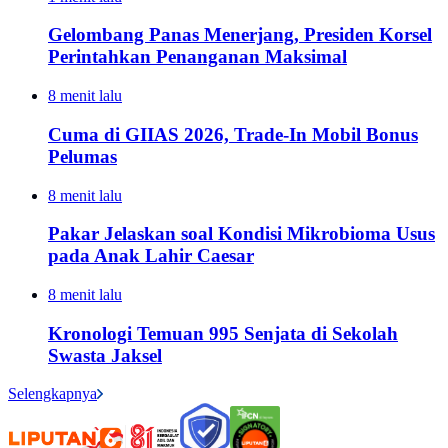
Gelombang Panas Menerjang, Presiden Korsel
Perintahkan Penanganan Maksimal
8 menit lalu
Cuma di GIIAS 2026, Trade-In Mobil Bonus
Pelumas
8 menit lalu
Pakar Jelaskan soal Kondisi Mikrobioma Usus
pada Anak Lahir Caesar
8 menit lalu
Kronologi Temuan 995 Senjata di Sekolah
Swasta Jaksel
Selengkapnya