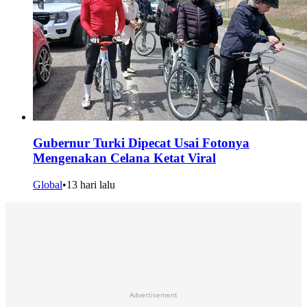
Gubernur Turki Dipecat Usai Fotonya
Mengenakan Celana Ketat Viral
Global
•
13 hari lalu
Advertisement