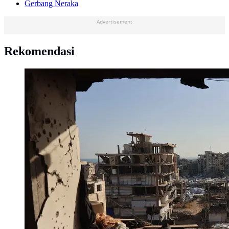
Gerbang Neraka
Advertisement
Rekomendasi