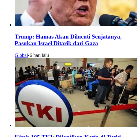
Trump: Hamas Akan Dilucuti Senjatanya,
Pasukan Israel Ditarik dari Gaza
Global
•
6 hari lalu