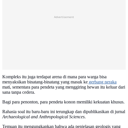
Advertisement
Kompleks itu juga terdapat arena di mana para warga bisa
menyaksikan binatang-binatang yang masuk ke
gerbang neraka
mati, sementara para pendeta yang menggiring hewan itu keluar dari
sana tanpa cedera.
Bagi para penonton, para pendeta konon memiliki kekuatan khusus.
Rahasia soal itu baru-baru ini terungkap dan dipublikasikan di jurnal
Archaeological and Anthropological Sciences
.
Temuan itu mengungkapkan bahwa ada penjelasan geologis yang