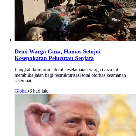
Demi Warga Gaza, Hamas Setujui
Kesepakatan Pelucutan Senjata
Langkah kompromi demi keselamatan warga Gaza ini
membuka jalan bagi restrukturisasi total otoritas keamanan
setempat.
Global
•
6 hari lalu