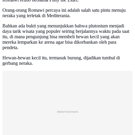
Orang-orang Romawi percaya ini adalah salah satu pintu menuju
neraka yang terletak di Mediterania.
Bahkan ada bukti yang menunjukkan bahwa plutonium menjadi
daya tarik wisata yang populer seiring berjalannya waktu pada saat
itu, di mana pengunjung bisa membeli hewan kecil yang akan
mereka lemparkan ke arena agar bisa dikorbankan oleh para
pendeta.
Hewan-hewan kecil itu, termasuk burung, dijadikan tumbal di
gerbang neraka.
Advertisement