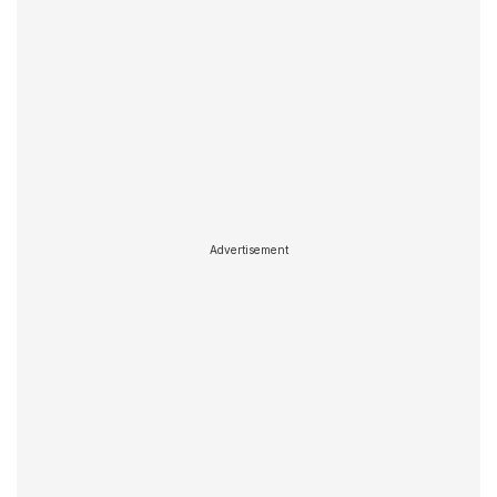
Advertisement