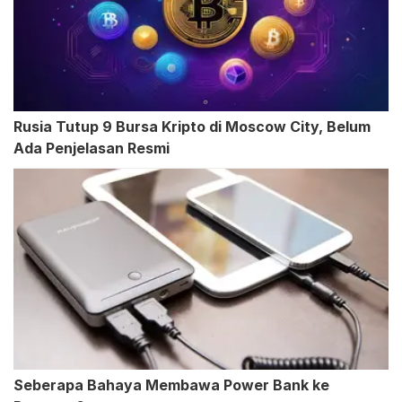
Rusia Tutup 9 Bursa Kripto di Moscow City, Belum
Ada Penjelasan Resmi
Seberapa Bahaya Membawa Power Bank ke