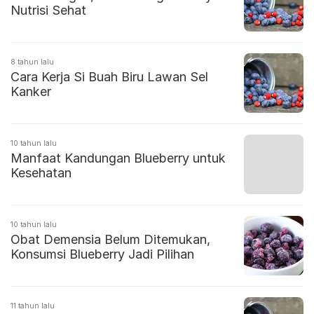
Nutrisi Sehat
8 tahun lalu
Cara Kerja Si Buah Biru Lawan Sel
Kanker
10 tahun lalu
Manfaat Kandungan Blueberry untuk
Kesehatan
10 tahun lalu
Obat Demensia Belum Ditemukan,
Konsumsi Blueberry Jadi Pilihan
11 tahun lalu