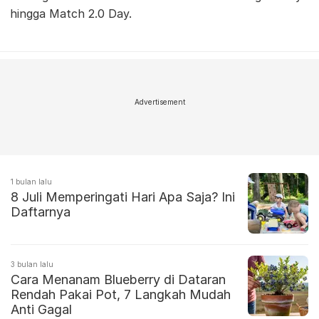
hingga Match 2.0 Day.
Advertisement
1 bulan lalu
8 Juli Memperingati Hari Apa Saja? Ini
Daftarnya
3 bulan lalu
Cara Menanam Blueberry di Dataran
Rendah Pakai Pot, 7 Langkah Mudah
Anti Gagal