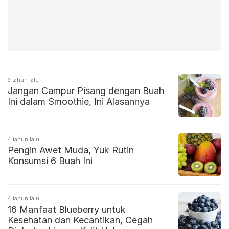
3 tahun lalu
Jangan Campur Pisang dengan Buah
Ini dalam Smoothie, Ini Alasannya
4 tahun lalu
Pengin Awet Muda, Yuk Rutin
Konsumsi 6 Buah Ini
4 tahun lalu
16 Manfaat Blueberry untuk
Kesehatan dan Kecantikan, Cegah