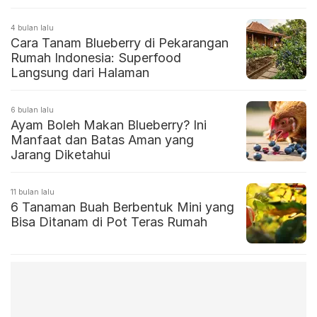
4 bulan lalu
Cara Tanam Blueberry di Pekarangan
Rumah Indonesia: Superfood
Langsung dari Halaman
6 bulan lalu
Ayam Boleh Makan Blueberry? Ini
Manfaat dan Batas Aman yang
Jarang Diketahui
11 bulan lalu
6 Tanaman Buah Berbentuk Mini yang
Bisa Ditanam di Pot Teras Rumah