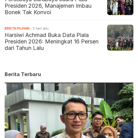
Presiden 2026, Manajemen Imbau
Bonek Tak Konvoi
BERITA PILIHAN
2 hari lalu
Harsiwi Achmad Buka Data Piala
Presiden 2026: Meningkat 16 Persen
dari Tahun Lalu
Berita Terbaru