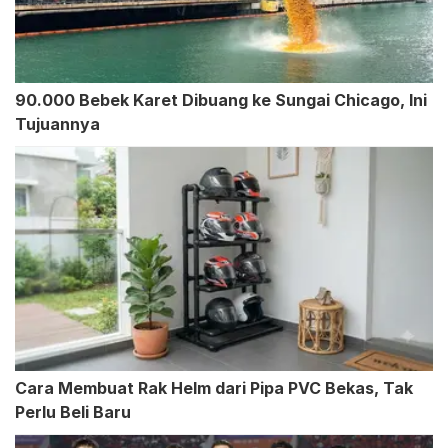
90.000 Bebek Karet Dibuang ke Sungai Chicago, Ini
Tujuannya
Cara Membuat Rak Helm dari Pipa PVC Bekas, Tak
Perlu Beli Baru