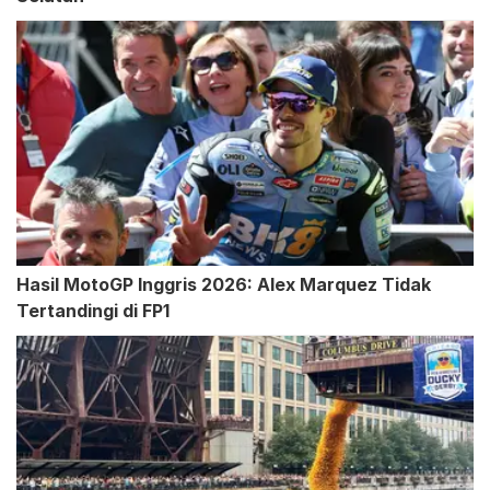
Hasil MotoGP Inggris 2026: Alex Marquez Tidak
Tertandingi di FP1