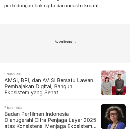
perlindungan hak cipta dan industri kreatif.
Advertisement
1 bulan lalu
AMSI, BPI, dan AVISI Bersatu Lawan
Pembajakan Digital, Bangun
Ekosistem yang Sehat
7 bulan lalu
Badan Perfilman Indonesia
Dianugerahi Citra Penjaga Layar 2025
atas Konsistensi Menjaga Ekosistem