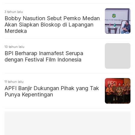
Perfilman Nasional
3 tahun lalu
Bobby Nasution Sebut Pemko Medan
Akan Siapkan Bioskop di Lapangan
Merdeka
10 tahun lalu
BPI Berharap Inamafest Serupa
dengan Festival Film Indonesia
11 tahun lalu
APFI Banjir Dukungan Pihak yang Tak
Punya Kepentingan