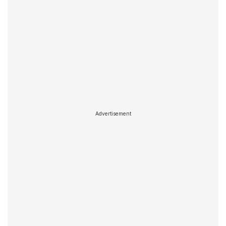
Advertisement