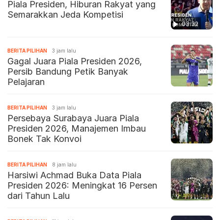
Piala Presiden, Hiburan Rakyat yang
Semarakkan Jeda Kompetisi
03:32
BERITA PILIHAN
3 jam lalu
Gagal Juara Piala Presiden 2026,
Persib Bandung Petik Banyak
Pelajaran
BERITA PILIHAN
3 jam lalu
Persebaya Surabaya Juara Piala
Presiden 2026, Manajemen Imbau
Bonek Tak Konvoi
BERITA PILIHAN
8 jam lalu
Harsiwi Achmad Buka Data Piala
Presiden 2026: Meningkat 16 Persen
dari Tahun Lalu