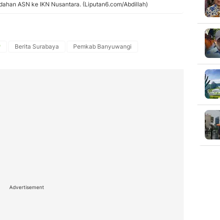
dahan ASN ke IKN Nusantara. (Liputan6.com/Abdillah)
Berita Surabaya
Pemkab Banyuwangi
Advertisement