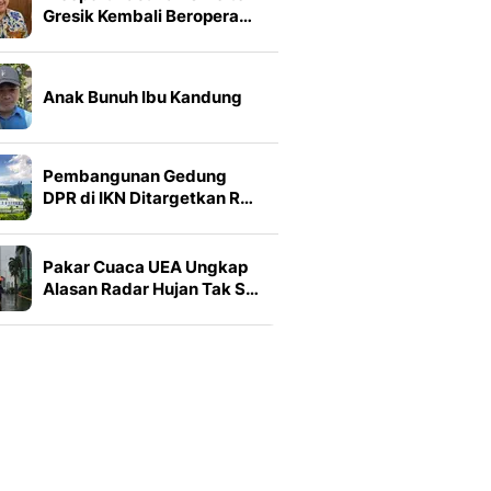
Gresik Kembali Beropera…
Anak Bunuh Ibu Kandung
Pembangunan Gedung
DPR di IKN Ditargetkan R…
Pakar Cuaca UEA Ungkap
Alasan Radar Hujan Tak S…