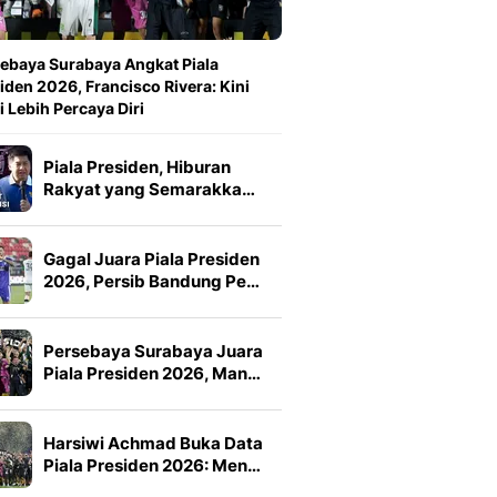
ebaya Surabaya Angkat Piala
iden 2026, Francisco Rivera: Kini
 Lebih Percaya Diri
Piala Presiden, Hiburan
Rakyat yang Semarakka…
Gagal Juara Piala Presiden
2026, Persib Bandung Pe…
Persebaya Surabaya Juara
Piala Presiden 2026, Man…
Harsiwi Achmad Buka Data
Piala Presiden 2026: Men…