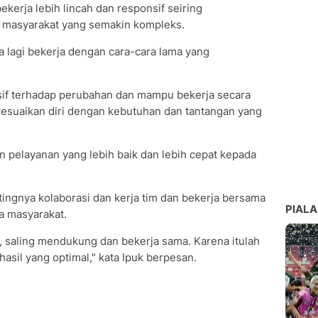
ekerja lebih lincah dan responsif seiring
masyarakat yang semakin kompleks.
isa lagi bekerja dengan cara-cara lama yang
sif terhadap perubahan dan mampu bekerja secara
nyesuaikan diri dengan kebutuhan dan tantangan yang
 pelayanan yang lebih baik dan lebih cepat kepada
ingnya kolaborasi dan kerja tim dan bekerja bersama
PIALA
a masyarakat.
e, saling mendukung dan bekerja sama. Karena itulah
hasil yang optimal," kata Ipuk berpesan.