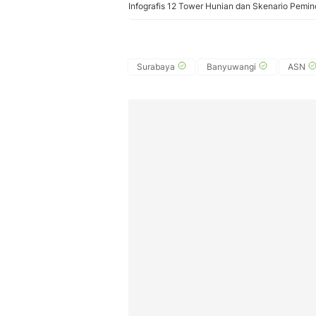
Infografis 12 Tower Hunian dan Skenario Pemin
Surabaya
Banyuwangi
ASN