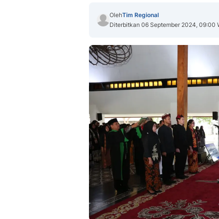
Oleh
Tim Regional
Diterbitkan 06 September 2024, 09:00 