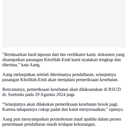
"Berdasarkan hasil laporan dari tim verifikator kami, dokumen yang
disampaikan pasangan Khofifah-Emil kami nyatakan lengkap dan
diterima," kata Aang.
Aang melanjutkan setelah diterimanya pendaftaran, selanjutnya
pasangan Khofifah-Emil akan menjalani pemeriksaan kesehatan.
Rencananya, pemeriksaan kesehatan akan dilaksanakan di RSUD
dr. Soetomo pada 29 Agustus 2024 pagi.
"Selanjutnya akan dilakukan pemeriksaan kesehatan besok pagi.
Karena tahapannya cukup padat dan kami menyesuaikan," ujarnya.
Aang pun menyampaikan permohonan maaf apabila dalam proses
penerimaan pendaftaran masih terdapat kekurangan.