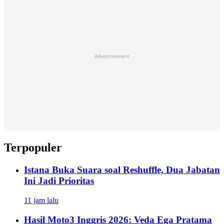
Advertisement
Terpopuler
Istana Buka Suara soal Reshuffle, Dua Jabatan
Ini Jadi Prioritas
11 jam lalu
Hasil Moto3 Inggris 2026: Veda Ega Pratama