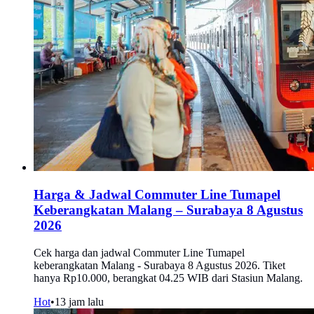
Harga & Jadwal Commuter Line Tumapel
Keberangkatan Malang – Surabaya 8 Agustus
2026
Cek harga dan jadwal Commuter Line Tumapel
keberangkatan Malang - Surabaya 8 Agustus 2026. Tiket
hanya Rp10.000, berangkat 04.25 WIB dari Stasiun Malang.
Hot
•
13 jam lalu