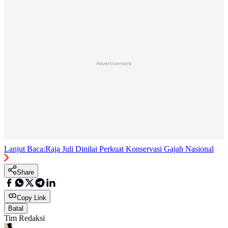
Advertisement
Lanjut Baca:
Raja Juli Dinilai Perkuat Konservasi Gajah Nasional
Share
Copy Link
Batal
Tim Redaksi