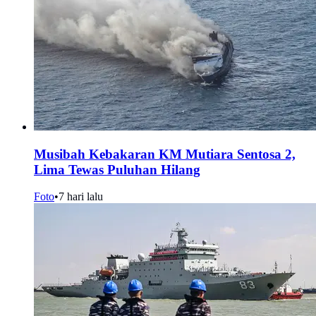
Musibah Kebakaran KM Mutiara Sentosa 2,
Lima Tewas Puluhan Hilang
Foto
•
7 hari lalu