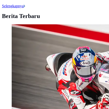
Selengkapnya
Berita Terbaru