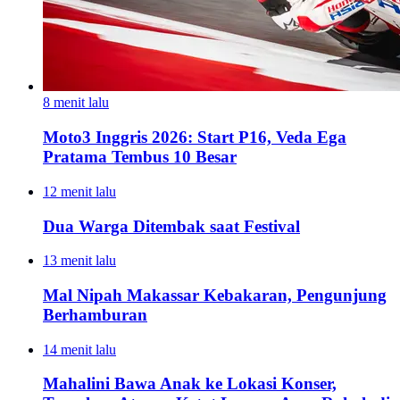
8 menit lalu
Moto3 Inggris 2026: Start P16, Veda Ega
Pratama Tembus 10 Besar
12 menit lalu
Dua Warga Ditembak saat Festival
13 menit lalu
Mal Nipah Makassar Kebakaran, Pengunjung
Berhamburan
14 menit lalu
Mahalini Bawa Anak ke Lokasi Konser,