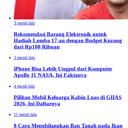
3 menit lalu
Rekomendasi Barang Elektronik untuk
Hadiah Lomba 17-an dengan Budget Kurang
dari Rp100 Ribuan
3 menit lalu
iPhone Bisa Lebih Unggul dari Komputer
Apollo 11 NASA, Ini Faktanya
4 menit lalu
Pilihan Mobil Keluarga Kabin Luas di GIIAS
2026, Ini Daftarnya
11 menit lalu
8 Cara Menghilangkan Bau Tanah pada Ikan