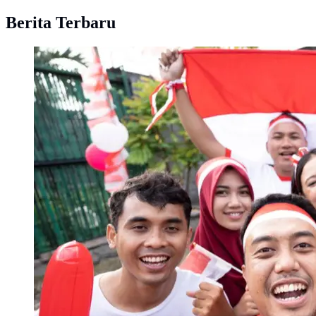
Berita Terbaru