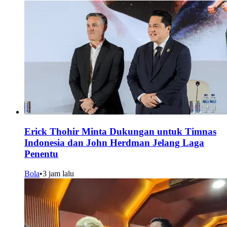
Erick Thohir Minta Dukungan untuk Timnas
Indonesia dan John Herdman Jelang Laga
Penentu
Bola
•
3 jam lalu