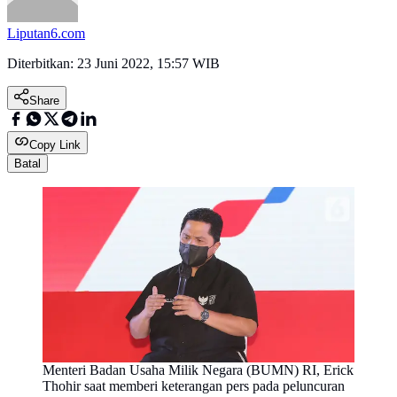
Liputan6.com
Diterbitkan:
23 Juni 2022, 15:57 WIB
Share
Copy Link
Batal
Menteri Badan Usaha Milik Negara (BUMN) RI, Erick
Thohir saat memberi keterangan pers pada peluncuran