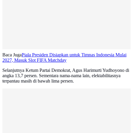
Baca Juga
Piala Presiden Disiapkan untuk Timnas Indonesia Mulai
2027, Masuk Slot FIFA Matchday
Selanjutnya Ketum Partai Demokrat, Agus Harimurti Yudhoyono di
angka 13,7 persen. Sementara nama-nama lain, elektabilitasnya
terpantau masih di bawah lima persen.