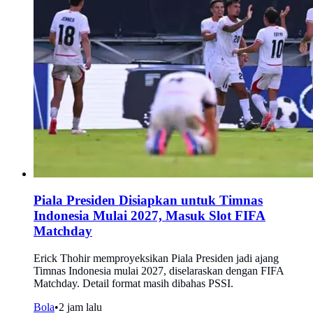
Piala Presiden Disiapkan untuk Timnas
Indonesia Mulai 2027, Masuk Slot FIFA
Matchday
Erick Thohir memproyeksikan Piala Presiden jadi ajang
Timnas Indonesia mulai 2027, diselaraskan dengan FIFA
Matchday. Detail format masih dibahas PSSI.
Bola
•
2 jam lalu