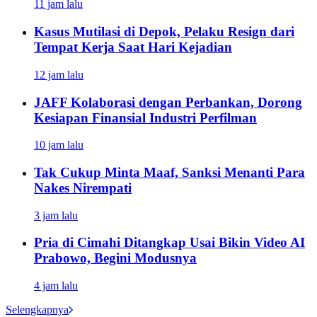
11 jam lalu
Kasus Mutilasi di Depok, Pelaku Resign dari
Tempat Kerja Saat Hari Kejadian
12 jam lalu
JAFF Kolaborasi dengan Perbankan, Dorong
Kesiapan Finansial Industri Perfilman
10 jam lalu
Tak Cukup Minta Maaf, Sanksi Menanti Para
Nakes Nirempati
3 jam lalu
Pria di Cimahi Ditangkap Usai Bikin Video AI
Prabowo, Begini Modusnya
4 jam lalu
Selengkapnya