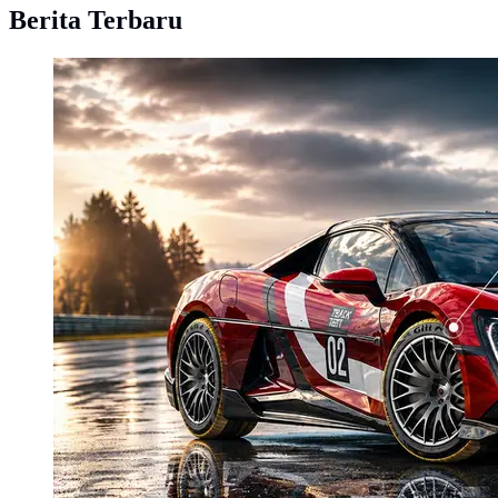
Berita Terbaru