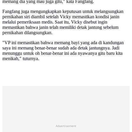
memang dia yang mau juga gitu," kata Fangfang.
Fangfang juga mengungkapkan keputusan untuk melangsungkan
pernikahan siri diambil setelah Vicky memastikan kondisi janin
melalui pemeriksaan medis. Saat itu, Vicky disebut ingin
memastikan bahwa janin telah memiliki detak jantung sebelum
pernikahan dilangsungkan.
"VP ini memastikan bahwa memang bayi yang ada di kandungan
saya ini memang benar-benar sudah ada detak jantungnya. Jadi
menunggu untuk oh benar-benar ini ada nyawanya gitu baru kita
menikah," tuturnya.
Advertisement