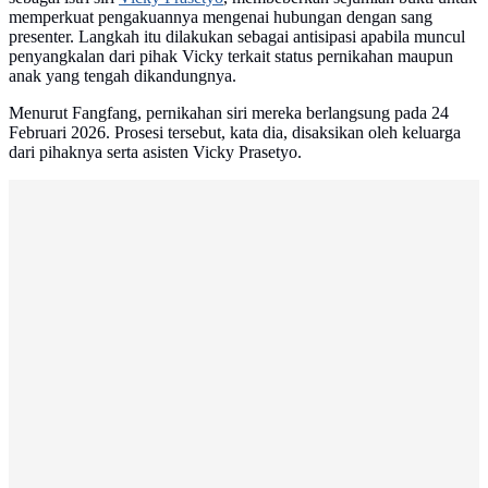
memperkuat pengakuannya mengenai hubungan dengan sang
presenter. Langkah itu dilakukan sebagai antisipasi apabila muncul
penyangkalan dari pihak Vicky terkait status pernikahan maupun
anak yang tengah dikandungnya.
Menurut Fangfang, pernikahan siri mereka berlangsung pada 24
Februari 2026. Prosesi tersebut, kata dia, disaksikan oleh keluarga
dari pihaknya serta asisten Vicky Prasetyo.