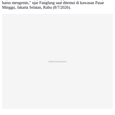
harus mengemis," ujar Fangfang saat ditemui di kawasan Pasar
Minggu, Jakarta Selatan, Rabu (8/7/2026).
Advertisement