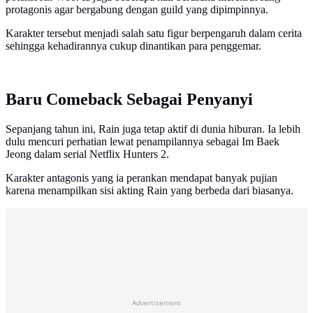
protagonis agar bergabung dengan guild yang dipimpinnya.
Karakter tersebut menjadi salah satu figur berpengaruh dalam cerita
sehingga kehadirannya cukup dinantikan para penggemar.
Baru Comeback Sebagai Penyanyi
Sepanjang tahun ini, Rain juga tetap aktif di dunia hiburan. Ia lebih
dulu mencuri perhatian lewat penampilannya sebagai Im Baek
Jeong dalam serial Netflix Hunters 2.
Karakter antagonis yang ia perankan mendapat banyak pujian
karena menampilkan sisi akting Rain yang berbeda dari biasanya.
Advertisement