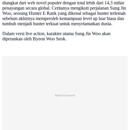
diangkat dari web novel populer dengan total lebih dari 14,3 miliar
penayangan secara global. Ceritanya mengikuti perjalanan Sung Jin
Woo, seorang Hunter E Rank yang dikenal sebagai hunter terlemah
sebelum akhirnya memperoleh kemampuan level up luar biasa dan
tumbuh menjadi hunter terkuat untuk menyelamatkan dunia.
Dalam versi live action, karakter utama Sung Jin Woo akan
diperankan oleh Byeon Woo Seok.
Advertisement