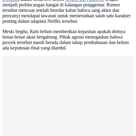
menjadi perbincangan hangat di kalangan penggemar. Rumor
tersebut mencuat setelah beredar kabar bahwa sang aktor dan
penyanyi mendapat tawaran untuk memerankan salah satu karakter
penting dalam adaptasi Netflix tersebut.
Meski begitu, Rain belum memberikan kepastian apakah dirinya
benar-benar akan bergabung. Pihak agensi menegaskan bahwa
proyek tersebut masih berada dalam tahap pembahasan dan belum
ada keputusan final yang diambil.