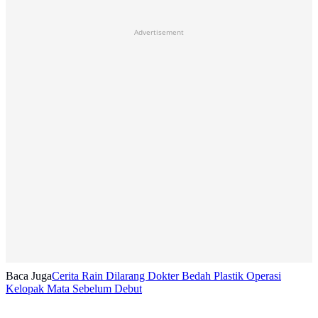
Advertisement
Baca Juga
Cerita Rain Dilarang Dokter Bedah Plastik Operasi
Kelopak Mata Sebelum Debut