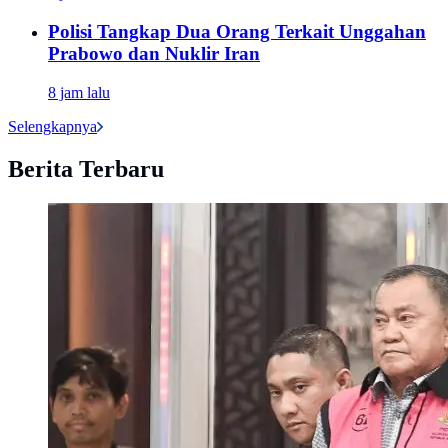
Polisi Tangkap Dua Orang Terkait Unggahan
Prabowo dan Nuklir Iran
8 jam lalu
Selengkapnya
Berita Terbaru