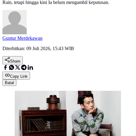
Rain, tetapi hingga kini Ia belum mengambil keputusan.
Guntur Merdekawan
Diterbitkan:
09 Juli 2026, 15:43 WIB
Share
Copy Link
Batal