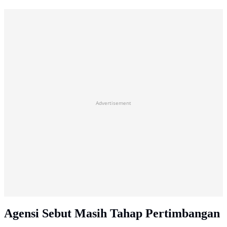
Advertisement
Agensi Sebut Masih Tahap Pertimbangan