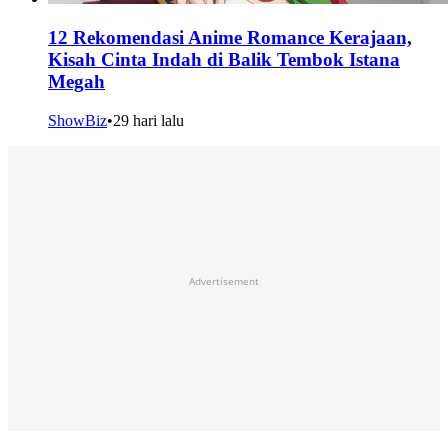
12 Rekomendasi Anime Romance Kerajaan,
Kisah Cinta Indah di Balik Tembok Istana
Megah
ShowBiz
•
29 hari lalu
Advertisement