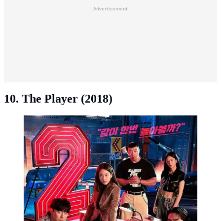
Advertisement
10. The Player (2018)