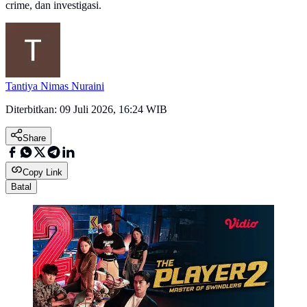
crime, dan investigasi.
Tantiya Nimas Nuraini
Diterbitkan:
09 Juli 2026, 16:24 WIB
Share
Copy Link
Batal