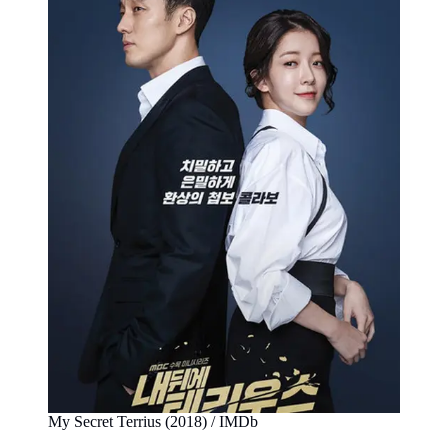
My Secret Terrius (2018) / IMDb