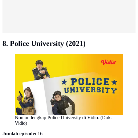
8. Police University (2021)
Nonton lengkap Police University di Vidio. (Dok.
Vidio)
Jumlah episode:
16