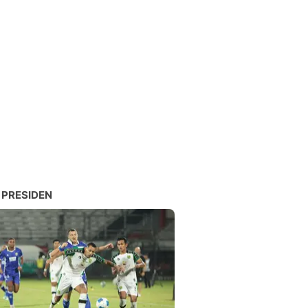
 PRESIDEN