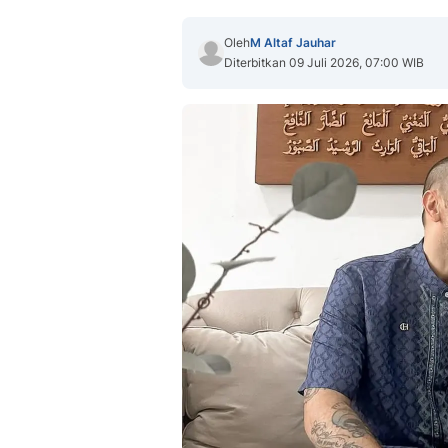
Oleh
M Altaf Jauhar
Diterbitkan 09 Juli 2026, 07:00 WIB