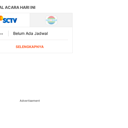
Advertisement