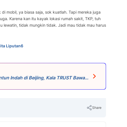
di mobil, ya biasa saja, sok kuatlah. Tapi mereka juga
juga. Karena kan itu kayak lokasi rumah sakit, TKP, tuh
 aku lewatin, tidak mungkin tidak. Jadi mau tidak mau harus
ita Liputan6
n Indah di Beijing, Kala TRUST Bawa
Share