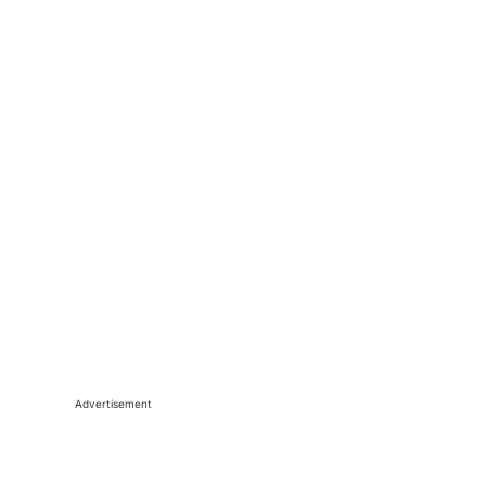
Advertisement