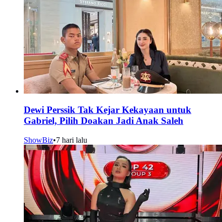
Dewi Perssik Tak Kejar Kekayaan untuk
Gabriel, Pilih Doakan Jadi Anak Saleh
ShowBiz
•
7 hari lalu