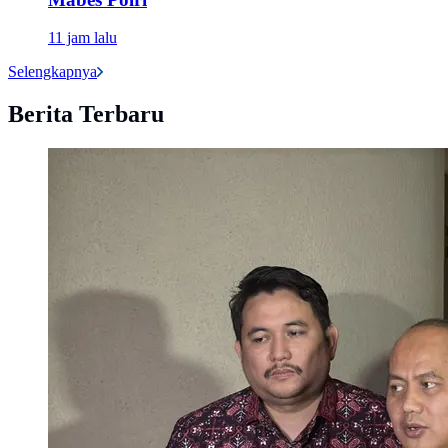
11 jam lalu
Selengkapnya
Berita Terbaru