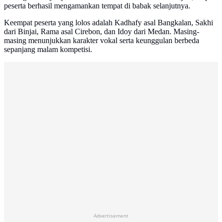
peserta berhasil mengamankan tempat di babak selanjutnya.
Keempat peserta yang lolos adalah Kadhafy asal Bangkalan, Sakhi
dari Binjai, Rama asal Cirebon, dan Idoy dari Medan. Masing-
masing menunjukkan karakter vokal serta keunggulan berbeda
sepanjang malam kompetisi.
Advertisement