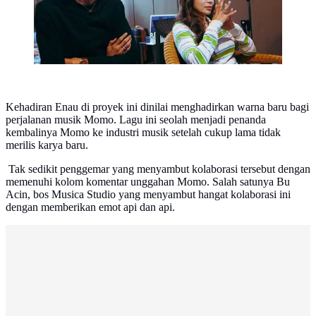
Kehadiran Enau di proyek ini dinilai menghadirkan warna baru bagi
perjalanan musik Momo. Lagu ini seolah menjadi penanda
kembalinya Momo ke industri musik setelah cukup lama tidak
merilis karya baru.
Tak sedikit penggemar yang menyambut kolaborasi tersebut dengan
memenuhi kolom komentar unggahan Momo. Salah satunya Bu
Acin, bos Musica Studio yang menyambut hangat kolaborasi ini
dengan memberikan emot api dan api.