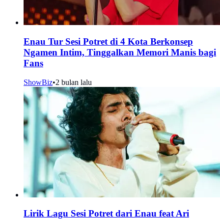
Enau Tur Sesi Potret di 4 Kota Berkonsep
Ngamen Intim, Tinggalkan Memori Manis bagi
Fans
ShowBiz
•
2 bulan lalu
Lirik Lagu Sesi Potret dari Enau feat Ari