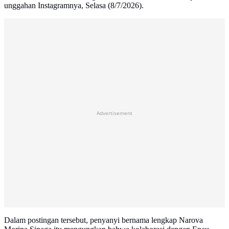
unggahan Instagramnya, Selasa (8/7/2026).
Advertisement
Dalam postingan tersebut, penyanyi bernama lengkap Narova