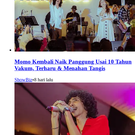
Momo Kembali Naik Panggung Usai 10 Tahun
Vakum, Terharu & Menahan Tangis
ShowBiz
•
8 hari lalu