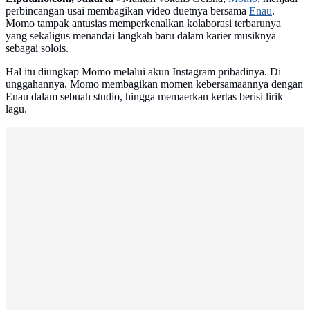
perbincangan usai membagikan video duetnya bersama
Enau
.
Momo tampak antusias memperkenalkan kolaborasi terbarunya
yang sekaligus menandai langkah baru dalam karier musiknya
sebagai solois.
Hal itu diungkap Momo melalui akun Instagram pribadinya. Di
unggahannya, Momo membagikan momen kebersamaannya dengan
Enau dalam sebuah studio, hingga memaerkan kertas berisi lirik
lagu.