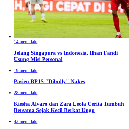
14 menit lalu
Jelang Singapura vs Indonesia, Ilhan Fandi
Usung Misi Personal
19 menit lalu
Pasien BPJS "Dibully" Nakes
28 menit lalu
Kiesha Alvaro dan Zara Leola Cerita Tumbuh
Bersama Sejak Kecil Berkat Ungu
42 menit lalu