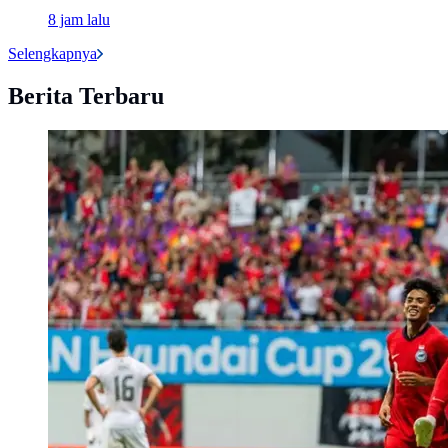
8 jam lalu
Selengkapnya
Berita Terbaru