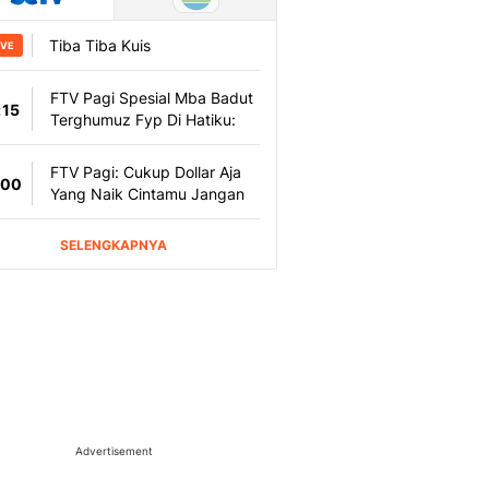
Advertisement