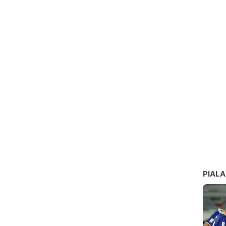
PIALA