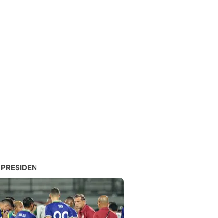
 PRESIDEN