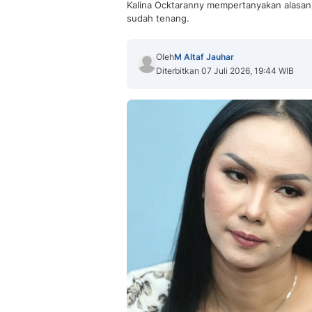
Kalina Ocktaranny mempertanyakan alasan
sudah tenang.
Oleh
M Altaf Jauhar
Diterbitkan 07 Juli 2026, 19:44 WIB