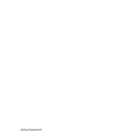
Advertisement