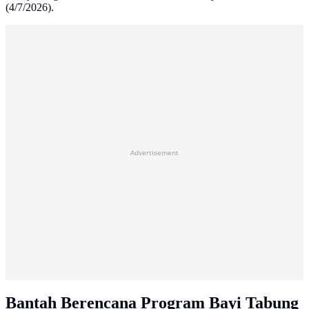
(4/7/2026).
Advertisement
Bantah Berencana Program Bayi Tabung