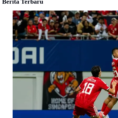
Berita Terbaru