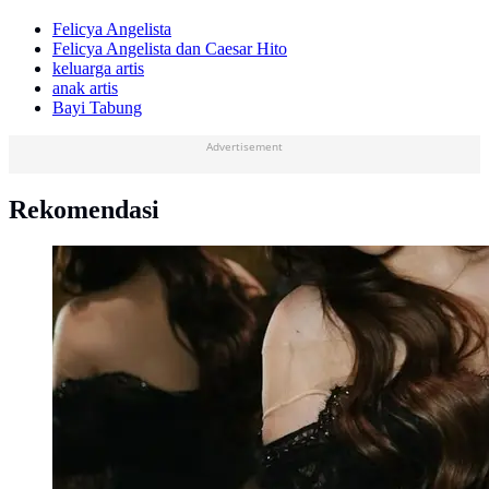
Felicya Angelista
Felicya Angelista dan Caesar Hito
keluarga artis
anak artis
Bayi Tabung
Advertisement
Rekomendasi