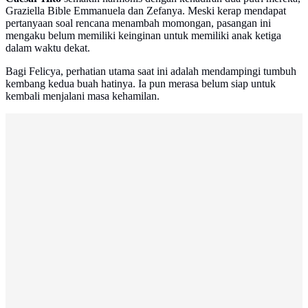
Graziella Bible Emmanuela dan Zefanya. Meski kerap mendapat
pertanyaan soal rencana menambah momongan, pasangan ini
mengaku belum memiliki keinginan untuk memiliki anak ketiga
dalam waktu dekat.
Bagi Felicya, perhatian utama saat ini adalah mendampingi tumbuh
kembang kedua buah hatinya. Ia pun merasa belum siap untuk
kembali menjalani masa kehamilan.