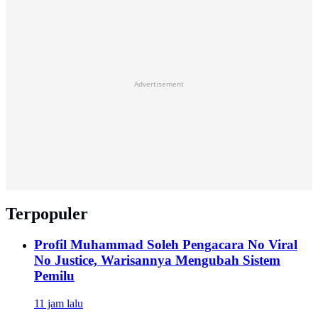
Advertisement
Terpopuler
Profil Muhammad Soleh Pengacara No Viral
No Justice, Warisannya Mengubah Sistem
Pemilu
11 jam lalu