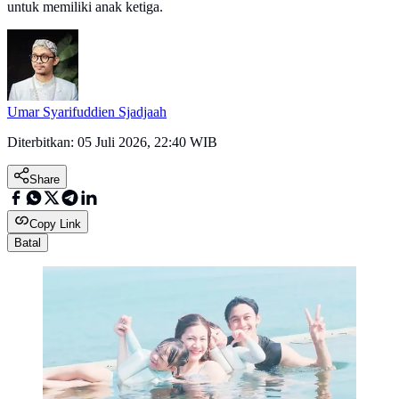
untuk memiliki anak ketiga.
Umar Syarifuddien Sjadjaah
Diterbitkan:
05 Juli 2026, 22:40 WIB
Share
Copy Link
Batal