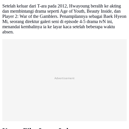
Setelah keluar dari T-ara pada 2012, Hwayoung beralih ke akting
dan membintangi drama seperti Age of Youth, Beauty Inside, dan
Player 2: War of the Gamblers. Penampilannya sebagai Baek Hyeon
Mi, seorang direktur galeri seni di episode 4-5 drama tvN ini,
menandai kembalinya ia ke layar kaca setelah beberapa waktu
absen.
Advertisement