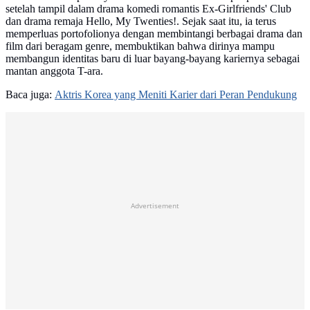
setelah tampil dalam drama komedi romantis Ex-Girlfriends' Club
dan drama remaja Hello, My Twenties!. Sejak saat itu, ia terus
memperluas portofolionya dengan membintangi berbagai drama dan
film dari beragam genre, membuktikan bahwa dirinya mampu
membangun identitas baru di luar bayang-bayang kariernya sebagai
mantan anggota T-ara.
Baca juga:
Aktris Korea yang Meniti Karier dari Peran Pendukung
Advertisement