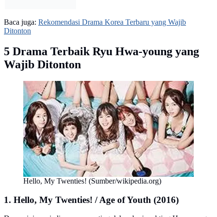
Baca juga:
Rekomendasi Drama Korea Terbaru yang Wajib
Ditonton
5 Drama Terbaik Ryu Hwa-young yang
Wajib Ditonton
Hello, My Twenties! (Sumber/wikipedia.org)
1. Hello, My Twenties! / Age of Youth (2016)