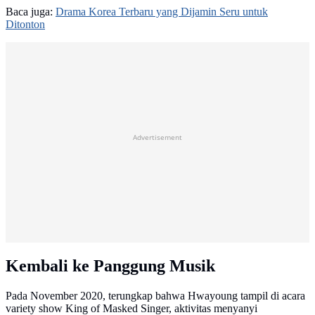
Baca juga:
Drama Korea Terbaru yang Dijamin Seru untuk
Ditonton
Advertisement
Kembali ke Panggung Musik
Pada November 2020, terungkap bahwa Hwayoung tampil di acara
variety show King of Masked Singer, aktivitas menyanyi