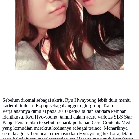
Sebelum dikenal sebagai aktris, Ryu Hwayoung lebih dulu meniti
karier di industri K-pop sebagai anggota girl group T-ara.
Perjalanannya dimulai pada 2010 ketika ia dan saudara kembar
identiknya, Ryu Hyo-young, tampil dalam acara varietas SBS Star
King. Penampilan tersebut menarik perhatian Core Contents Media
yang kemudian merekrut keduanya sebagai trainee. Menariknya,
semula agensi berencana memasukkan Hyo-young ke T-ara, tetapi