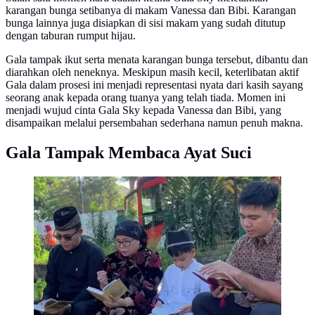
karangan bunga setibanya di makam Vanessa dan Bibi. Karangan
bunga lainnya juga disiapkan di sisi makam yang sudah ditutup
dengan taburan rumput hijau.
Gala tampak ikut serta menata karangan bunga tersebut, dibantu dan
diarahkan oleh neneknya. Meskipun masih kecil, keterlibatan aktif
Gala dalam prosesi ini menjadi representasi nyata dari kasih sayang
seorang anak kepada orang tuanya yang telah tiada. Momen ini
menjadi wujud cinta Gala Sky kepada Vanessa dan Bibi, yang
disampaikan melalui persembahan sederhana namun penuh makna.
Gala Tampak Membaca Ayat Suci