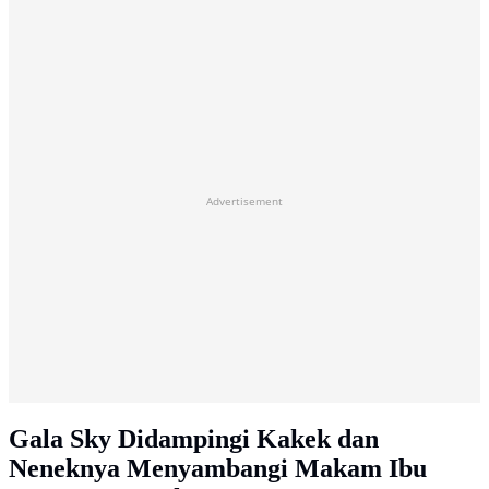
Advertisement
Gala Sky Didampingi Kakek dan
Neneknya Menyambangi Makam Ibu