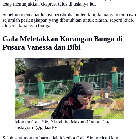
tetap menunjukkan ekspresi tulus di usianya itu.
Sebelum mencapai lokasi peristirahatan terakhir, keluarga membawa
sejumlah perlengkapan yang dibutuhkan untuk ziarah, seperti kitab,
air serta karangan bunga.
Gala Meletakkan Karangan Bunga di
Pusara Vanessa dan Bibi
Momen Gala Sky Ziarah ke Makam Orang Tua/
Instagram @galaasky
Salah satu momen haru adalah ketika Gala Sky meletakkan