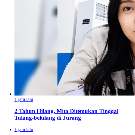
1 jam lalu
2 Tahun Hilang, Mita Ditemukan Tinggal
Tulang-belulang di Jurang
1 jam lalu