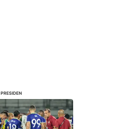
 PRESIDEN