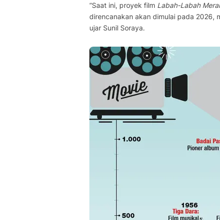
“Saat ini, proyek film
Labah-Labah Mera
direncanakan akan dimulai pada 2026, 
ujar Sunil Soraya.