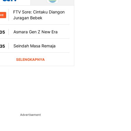
Advertisement