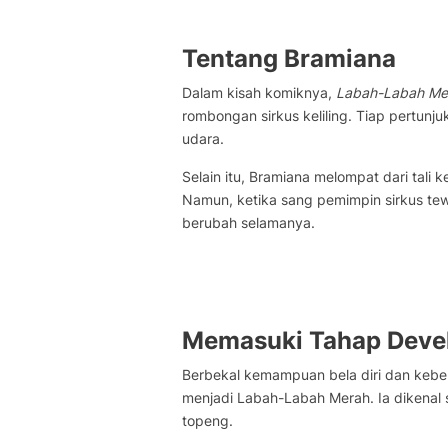
Tentang Bramiana
Dalam kisah komiknya,
Labah-Labah Me
rombongan sirkus keliling. Tiap pertun
udara.
Selain itu, Bramiana melompat dari tali ke
Namun, ketika sang pemimpin sirkus te
berubah selamanya.
Memasuki Tahap Deve
Berbekal kemampuan bela diri dan kebera
menjadi Labah-Labah Merah. Ia dikenal
topeng.