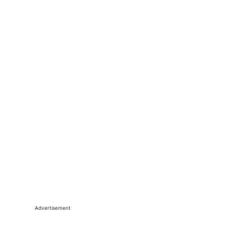
Advertisement