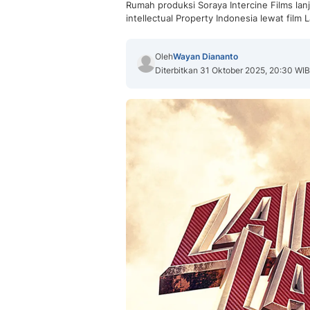
Rumah produksi Soraya Intercine Films la
intellectual Property Indonesia lewat film
Oleh
Wayan Diananto
Diterbitkan 31 Oktober 2025, 20:30 WIB