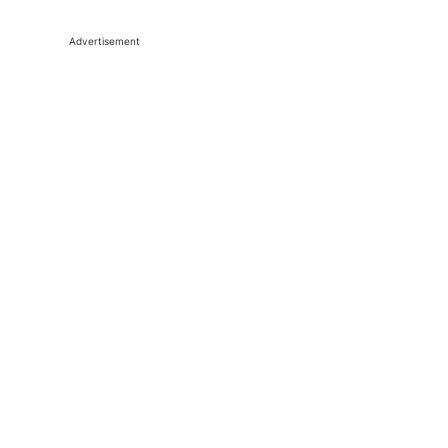
Advertisement