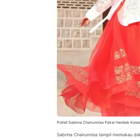
Potret Sabrina Chairunnisa Pakai Hanbok Kore
Sabrina Chairunnisa tampil memukau dal