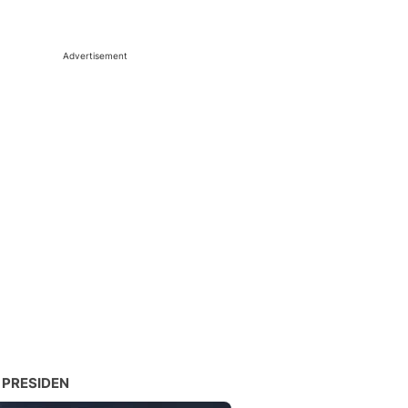
Advertisement
 PRESIDEN