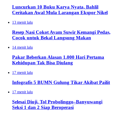
Luncurkan 10 Buku Karya Nyata, Bahlil
Ceritakan Awal Mula Larangan Ekspor Nikel
13 menit lalu
Resep Nasi Cokot Ayam Suwir Kemangi Pedas,
Cocok untuk Bekal Langsung Makan
14 menit lalu
Pakar Beberkan Alasan 1.000 Hari Pertama
Kehidupan Tak Bisa Diulang
17 menit lalu
Infografis 5 BUMN Gulung Tikar Akibat Pailit
17 menit lalu
Selesai Diuji, Tol Probolinggo–Banyuwangi
Seksi 1 dan 2 Siap Beroperasi