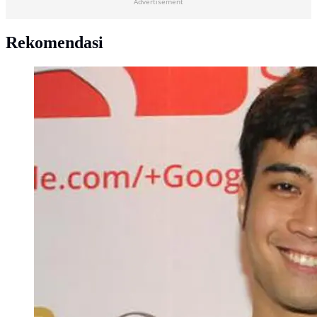
Advertisement
Rekomendasi