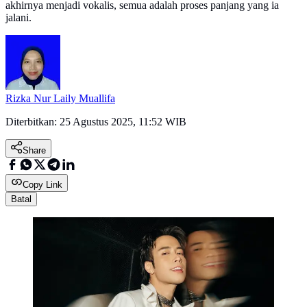
akhirnya menjadi vokalis, semua adalah proses panjang yang ia
jalani.
Rizka Nur Laily Muallifa
Diterbitkan:
25 Agustus 2025, 11:52 WIB
Share
Copy Link
Batal