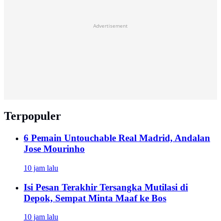
Advertisement
Terpopuler
6 Pemain Untouchable Real Madrid, Andalan
Jose Mourinho
10 jam lalu
Isi Pesan Terakhir Tersangka Mutilasi di
Depok, Sempat Minta Maaf ke Bos
10 jam lalu