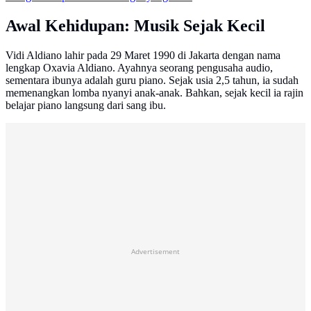
Awal Kehidupan: Musik Sejak Kecil
Vidi Aldiano lahir pada 29 Maret 1990 di Jakarta dengan nama
lengkap Oxavia Aldiano. Ayahnya seorang pengusaha audio,
sementara ibunya adalah guru piano. Sejak usia 2,5 tahun, ia sudah
memenangkan lomba nyanyi anak-anak. Bahkan, sejak kecil ia rajin
belajar piano langsung dari sang ibu.
Advertisement