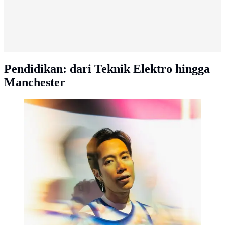
Pendidikan: dari Teknik Elektro hingga
Manchester
Vidi Aldiano (Foto: Instagram @vidialdiano)