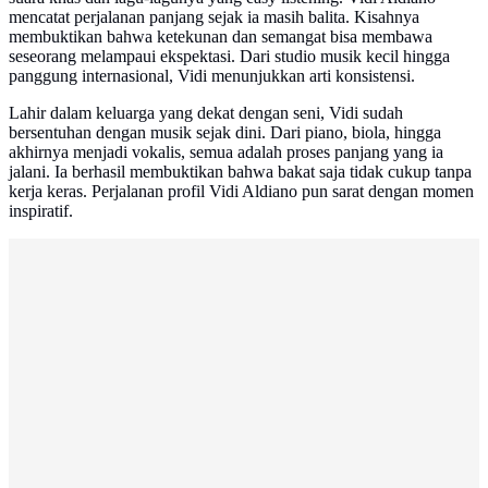
mencatat perjalanan panjang sejak ia masih balita. Kisahnya
membuktikan bahwa ketekunan dan semangat bisa membawa
seseorang melampaui ekspektasi. Dari studio musik kecil hingga
panggung internasional, Vidi menunjukkan arti konsistensi.
Lahir dalam keluarga yang dekat dengan seni, Vidi sudah
bersentuhan dengan musik sejak dini. Dari piano, biola, hingga
akhirnya menjadi vokalis, semua adalah proses panjang yang ia
jalani. Ia berhasil membuktikan bahwa bakat saja tidak cukup tanpa
kerja keras. Perjalanan profil Vidi Aldiano pun sarat dengan momen
inspiratif.