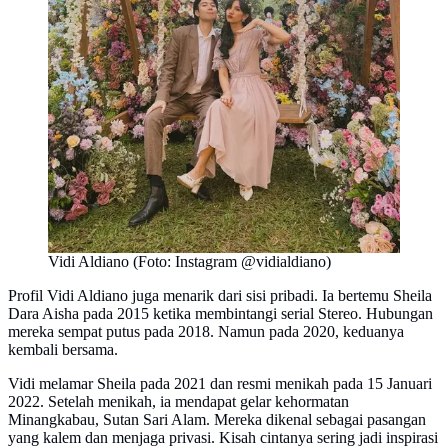
Vidi Aldiano (Foto: Instagram @vidialdiano)
Profil Vidi Aldiano juga menarik dari sisi pribadi. Ia bertemu Sheila
Dara Aisha pada 2015 ketika membintangi serial Stereo. Hubungan
mereka sempat putus pada 2018. Namun pada 2020, keduanya
kembali bersama.
Vidi melamar Sheila pada 2021 dan resmi menikah pada 15 Januari
2022. Setelah menikah, ia mendapat gelar kehormatan
Minangkabau, Sutan Sari Alam. Mereka dikenal sebagai pasangan
yang kalem dan menjaga privasi. Kisah cintanya sering jadi inspirasi