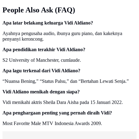
People Also Ask (FAQ)
Apa latar belakang keluarga Vidi Aldiano?
Ayahnya pengusaha audio, ibunya guru piano, dan kakeknya
penyanyi keroncong.
Apa pendidikan terakhir Vidi Aldiano?
S2 University of Manchester, cumlaude.
Apa lagu terkenal dari Vidi Aldiano?
“Nuansa Bening,” “Status Palsu,” dan “Bertahan Lewati Senja.”
Vidi Aldiano menikah dengan siapa?
Vidi menikahi aktris Sheila Dara Aisha pada 15 Januari 2022.
Apa penghargaan penting yang pernah diraih Vidi?
Most Favorite Male MTV Indonesia Awards 2009.