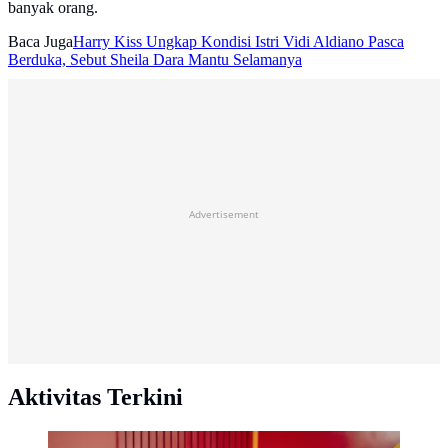
banyak orang.
Baca Juga
Harry Kiss Ungkap Kondisi Istri Vidi Aldiano Pasca
Berduka, Sebut Sheila Dara Mantu Selamanya
Advertisement
Aktivitas Terkini