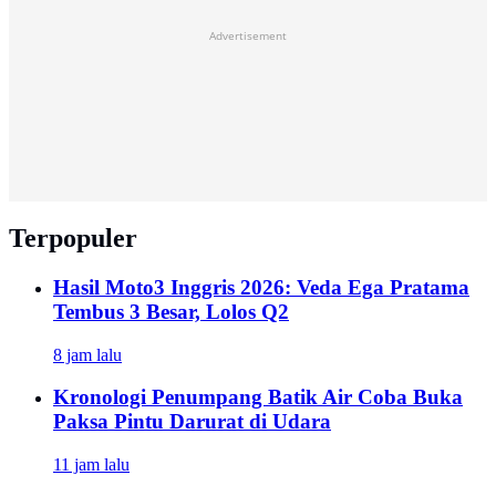
Advertisement
Terpopuler
Hasil Moto3 Inggris 2026: Veda Ega Pratama
Tembus 3 Besar, Lolos Q2
8 jam lalu
Kronologi Penumpang Batik Air Coba Buka
Paksa Pintu Darurat di Udara
11 jam lalu