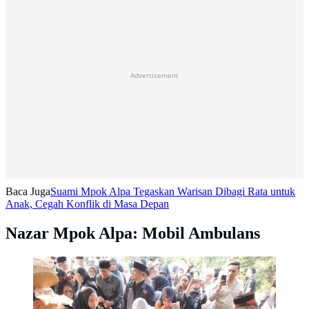
Advertisement
Baca Juga
Suami Mpok Alpa Tegaskan Warisan Dibagi Rata untuk
Anak, Cegah Konflik di Masa Depan
Nazar Mpok Alpa: Mobil Ambulans