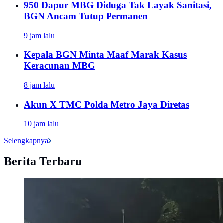
950 Dapur MBG Diduga Tak Layak Sanitasi,
BGN Ancam Tutup Permanen
9 jam lalu
Kepala BGN Minta Maaf Marak Kasus
Keracunan MBG
8 jam lalu
Akun X TMC Polda Metro Jaya Diretas
10 jam lalu
Selengkapnya
Berita Terbaru