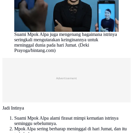
Suami Mpok Alpa juga mengenang bagaimana istrinya
seringkali mengutarakan keinginannya untuk
meninggal dunia pada hari Jumat. (Deki
Prayoga/bintang.com)
Advertisement
Jadi Intinya
Suami Mpok Alpa alami firasat mimpi kematian istrinya
seminggu sebelumnya.
Mpok Alpa sering berharap meninggal di hari Jumat, dan itu