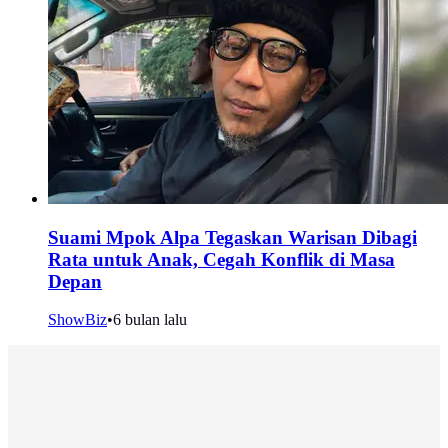
Suami Mpok Alpa Tegaskan Warisan Dibagi
Rata untuk Anak, Cegah Konflik di Masa
Depan
ShowBiz
•
6 bulan lalu