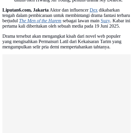
Liputan6.com, Jakarta
Aktor dan influencer
Dex
dikabarkan
tengah dalam pembicaraan untuk membintangi drama fantasi terbaru
berjudul
The Men of the Harem
sebagai lawan main
Suzy
. Kabar ini
pertama kali diberitakan oleh sebuah media pada 19 Juni 2025.
Drama tersebut akan mengangkat kisah dari novel web populer
yang mengisahkan Permaisuri Latil dari Kekaisaran Tarim yang
mengumpulkan selir pria demi mempertahankan tahtanya.