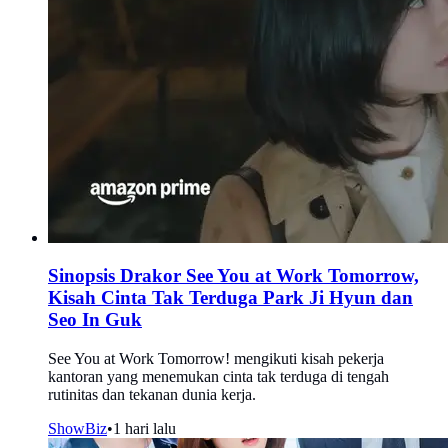
Sinopsis Drakor See You at Work Tomorrow,
Kisah Cinta Tak Terduga Park Ji Hyun dan
Seo In Guk
See You at Work Tomorrow! mengikuti kisah pekerja
kantoran yang menemukan cinta tak terduga di tengah
rutinitas dan tekanan dunia kerja.
ShowBiz
•
1 hari lalu