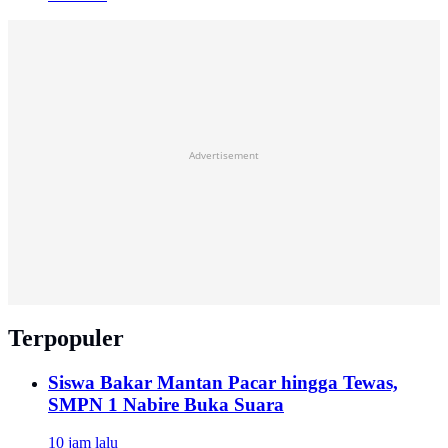
Advertisement
Terpopuler
Siswa Bakar Mantan Pacar hingga Tewas,
SMPN 1 Nabire Buka Suara
10 jam lalu