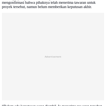
mengonfirmasi bahwa pihaknya telah menerima tawaran untuk
proyek tersebut, namun belum memberikan keputusan akhir.
Advertisement