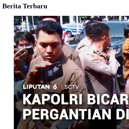
Berita Terbaru