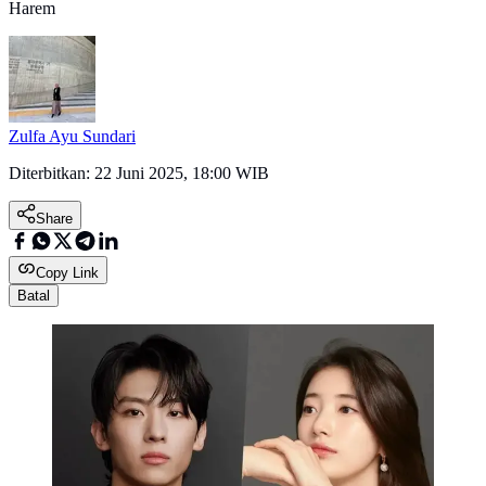
Harem
Zulfa Ayu Sundari
Diterbitkan:
22 Juni 2025, 18:00 WIB
Share
Copy Link
Batal