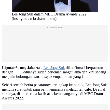
Lee Jong Suk dalam MBC Drama Awards 2022.
(Instagram/ mbcdrama_now)
Advertisement
Liputan6.com, Jakarta -
Lee Jong Suk
dikonfirmasi berpacaran
dengan
IU
. Keduanya sudah berteman sangat lama dan kini sedang
menjalin hubungan asmara sejak empat bulan yang lalu.
Sehari setelah berita pacarannya terungkap ke publik, Lee Jong Suk
menulis surat untuk para penggemaranya melalui fan cafe. Di awal
suratnya, dia berterima kasih atas kemenangannya di MBC Drama
Awards 2022.