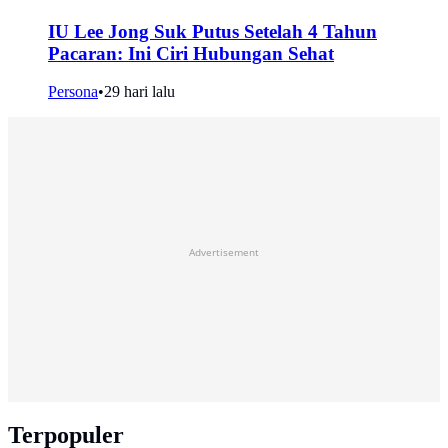
IU Lee Jong Suk Putus Setelah 4 Tahun
Pacaran: Ini Ciri Hubungan Sehat
Persona
•
29 hari lalu
Advertisement
Terpopuler