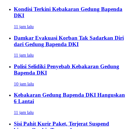
Kondisi Terkini Kebakaran Gedung Bapenda
DKI
11 jam lalu
Damkar Evakuasi Korban Tak Sadarkan Diri
dari Gedung Bapenda DKI
11 jam lalu
Polisi Selidiki Penyebab Kebakaran Gedung
Bapenda DKI
10 jam lalu
Kebakaran Gedung Bapenda DKI Hanguskan
6 Lantai
11 jam lalu
Sisi Pahit Kurir Paket, Terjerat Suspend