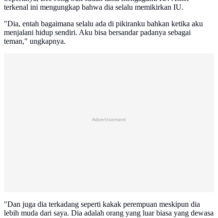
terkenal ini mengungkap bahwa dia selalu memikirkan IU.
"Dia, entah bagaimana selalu ada di pikiranku bahkan ketika aku
menjalani hidup sendiri. Aku bisa bersandar padanya sebagai
teman," ungkapnya.
Advertisement
"Dan juga dia terkadang seperti kakak perempuan meskipun dia
lebih muda dari saya. Dia adalah orang yang luar biasa yang dewasa