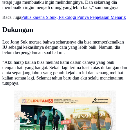
tetapi juga membuatku ingin melindunginya. Dan sekarang dia
membuatku ingin menjadi orang yang lebih baik," sambungnya.
Baca Juga
Putus karena Sibuk, Psikologi Punya Penjelasan Menarik
Dukungan
Lee Jong Suk merasa bahwa seharusnya dia bisa memperkenalkan
IU sebagai kekasihnya dengan cara yang lebih baik. Namun, dia
belum berpengalaman soal hal ini.
"Aku harap kalian bisa melihat kami dalam cahaya yang baik
dengan hati yang hangat. Sekali lagi terima kasih atas dukungan dan
cinta sepanjang tahun yang penuh kejadian ini dan senang melihat
kalian semua lagi. Selamat tahun baru dan aku selalu mencintaimu,"
tutupnya.