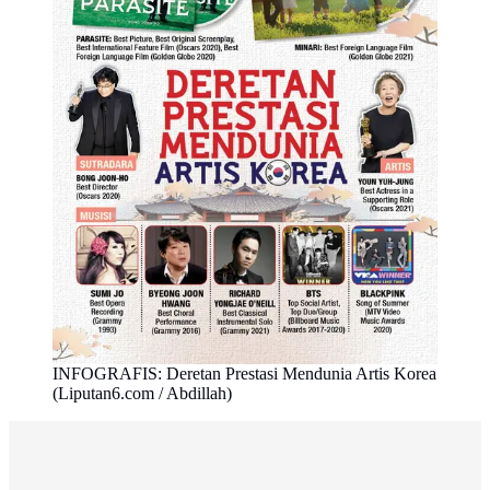
INFOGRAFIS: Deretan Prestasi Mendunia Artis Korea
(Liputan6.com / Abdillah)