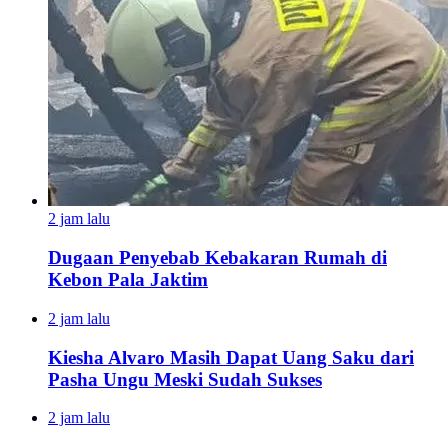
2 jam lalu
Dugaan Penyebab Kebakaran Rumah di
Kebon Pala Jaktim
2 jam lalu
Kiesha Alvaro Masih Dapat Uang Saku dari
Pasha Ungu Meski Sudah Sukses
2 jam lalu