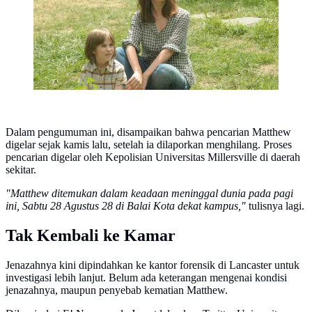
Dalam pengumuman ini, disampaikan bahwa pencarian Matthew
digelar sejak kamis lalu, setelah ia dilaporkan menghilang. Proses
pencarian digelar oleh Kepolisian Universitas Millersville di daerah
sekitar.
"Matthew ditemukan dalam keadaan meninggal dunia pada pagi
ini, Sabtu 28 Agustus 28 di Balai Kota dekat kampus,"
tulisnya lagi.
Tak Kembali ke Kamar
Jenazahnya kini dipindahkan ke kantor forensik di Lancaster untuk
investigasi lebih lanjut. Belum ada keterangan mengenai kondisi
jenazahnya, maupun penyebab kematian Matthew.