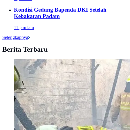
Kondisi Gedung Bapenda DKI Setelah
Kebakaran Padam
11 jam lalu
Selengkapnya
Berita Terbaru