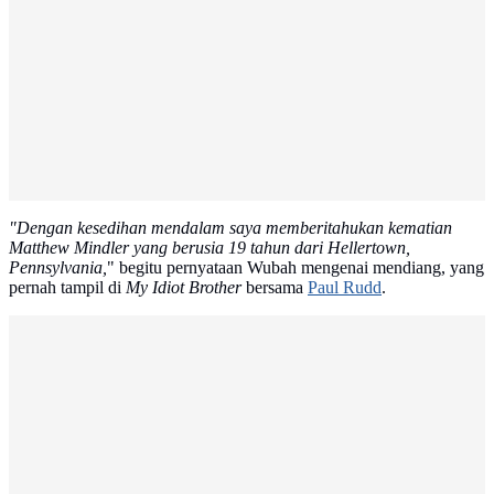
"Dengan kesedihan mendalam saya memberitahukan kematian
Matthew Mindler yang berusia 19 tahun dari Hellertown,
Pennsylvania,
" begitu pernyataan Wubah mengenai mendiang, yang
pernah tampil di
My Idiot Brother
bersama
Paul Rudd
.