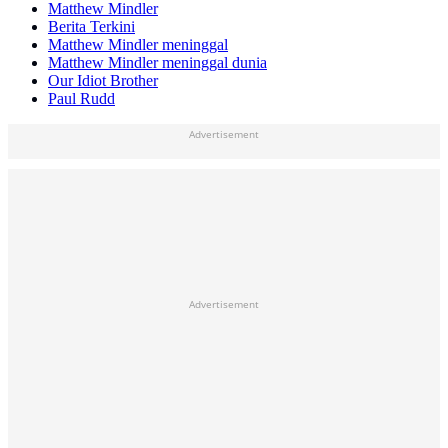
Matthew Mindler
Berita Terkini
Matthew Mindler meninggal
Matthew Mindler meninggal dunia
Our Idiot Brother
Paul Rudd
Advertisement
Advertisement