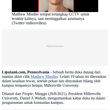
Matthew Mindler sempat tertangkap CCTV untuk
terakhir kalinya, saat meninggalkan asramanya.
(Twitter/ millersvilleu)
Advertisement
Liputan6.com, Pennsylvania -
Sebuah berita duka datang dari
mantan aktor cilik
Matthew Mindler
. Lelaki 19 tahun ini ditemukan
dalam keadaan tewas, setelah pekan lalu dinyatakan hilang oleh
kampus tempatnya belajar, Millersville University.
Dilansir dari
People
, Minggu (29/8/2021), President Millersville
University, Daniel A Wubah, mengumumkan kabar duka ini dalam
pengumuman untuk komunitas kampus.