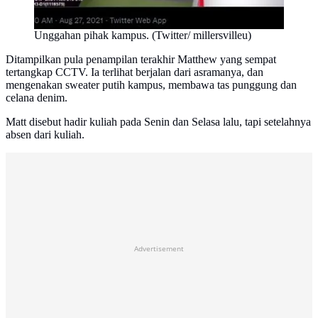
Unggahan pihak kampus. (Twitter/ millersvilleu)
Ditampilkan pula penampilan terakhir Matthew yang sempat
tertangkap CCTV. Ia terlihat berjalan dari asramanya, dan
mengenakan sweater putih kampus, membawa tas punggung dan
celana denim.
Matt disebut hadir kuliah pada Senin dan Selasa lalu, tapi setelahnya
absen dari kuliah.
Advertisement