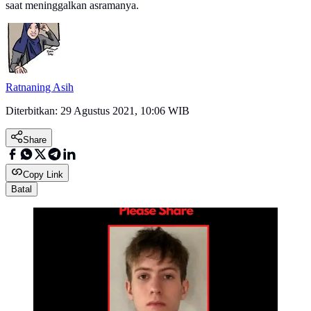
saat meninggalkan asramanya.
Ratnaning Asih
Diterbitkan:
29 Agustus 2021, 10:06 WIB
Share
Copy Link
Batal