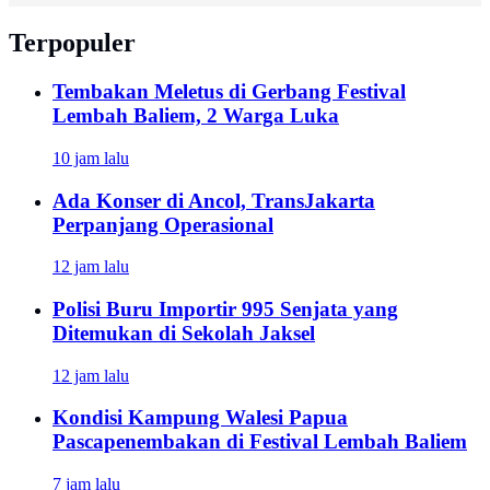
Terpopuler
Tembakan Meletus di Gerbang Festival
Lembah Baliem, 2 Warga Luka
10 jam lalu
Ada Konser di Ancol, TransJakarta
Perpanjang Operasional
12 jam lalu
Polisi Buru Importir 995 Senjata yang
Ditemukan di Sekolah Jaksel
12 jam lalu
Kondisi Kampung Walesi Papua
Pascapenembakan di Festival Lembah Baliem
7 jam lalu