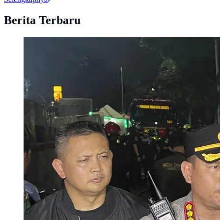
Berita Terbaru