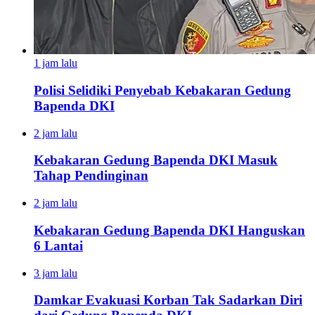
1 jam lalu
Polisi Selidiki Penyebab Kebakaran Gedung
Bapenda DKI
2 jam lalu
Kebakaran Gedung Bapenda DKI Masuk
Tahap Pendinginan
2 jam lalu
Kebakaran Gedung Bapenda DKI Hanguskan
6 Lantai
3 jam lalu
Damkar Evakuasi Korban Tak Sadarkan Diri