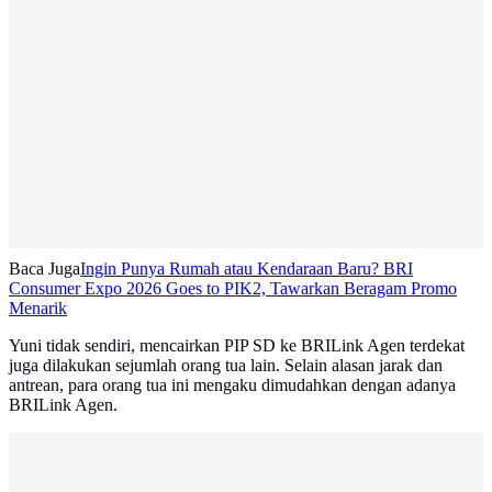
Baca Juga
Ingin Punya Rumah atau Kendaraan Baru? BRI
Consumer Expo 2026 Goes to PIK2, Tawarkan Beragam Promo
Menarik
Yuni tidak sendiri, mencairkan PIP SD ke BRILink Agen terdekat
juga dilakukan sejumlah orang tua lain. Selain alasan jarak dan
antrean, para orang tua ini mengaku dimudahkan dengan adanya
BRILink Agen.