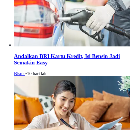
Andalkan BRI Kartu Kredit, Isi Bensin Jadi
Semakin Easy
Bisnis
•
10 hari lalu