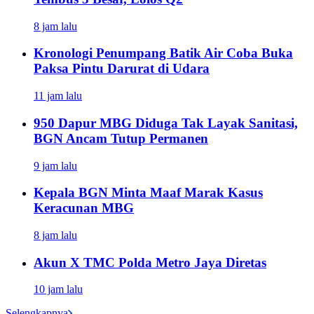
8 jam lalu
Kronologi Penumpang Batik Air Coba Buka
Paksa Pintu Darurat di Udara
11 jam lalu
950 Dapur MBG Diduga Tak Layak Sanitasi,
BGN Ancam Tutup Permanen
9 jam lalu
Kepala BGN Minta Maaf Marak Kasus
Keracunan MBG
8 jam lalu
Akun X TMC Polda Metro Jaya Diretas
10 jam lalu
Selengkapnya