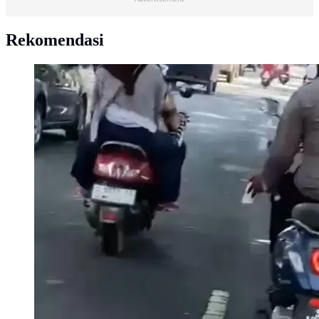
Rekomendasi