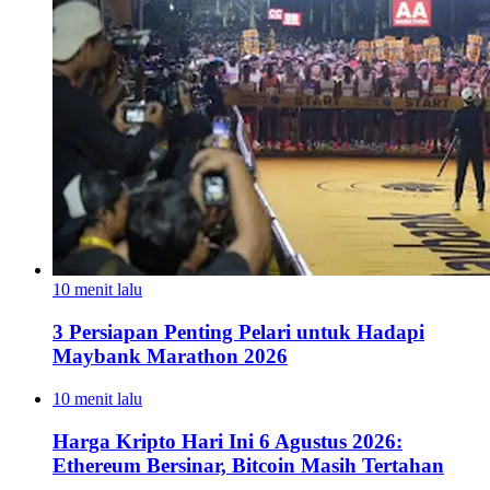
10 menit lalu
3 Persiapan Penting Pelari untuk Hadapi
Maybank Marathon 2026
10 menit lalu
Harga Kripto Hari Ini 6 Agustus 2026:
Ethereum Bersinar, Bitcoin Masih Tertahan