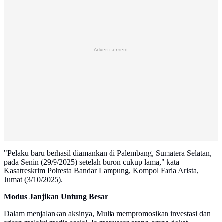
Advertisement
"Pelaku baru berhasil diamankan di Palembang, Sumatera Selatan,
pada Senin (29/9/2025) setelah buron cukup lama," kata
Kasatreskrim Polresta Bandar Lampung, Kompol Faria Arista,
Jumat (3/10/2025).
Modus Janjikan Untung Besar
Dalam menjalankan aksinya, Mulia mempromosikan investasi dan