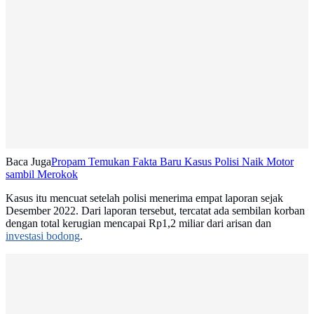
Baca Juga
Propam Temukan Fakta Baru Kasus Polisi Naik Motor
sambil Merokok
Kasus itu mencuat setelah polisi menerima empat laporan sejak
Desember 2022. Dari laporan tersebut, tercatat ada sembilan korban
dengan total kerugian mencapai Rp1,2 miliar dari arisan dan
investasi bodong
.