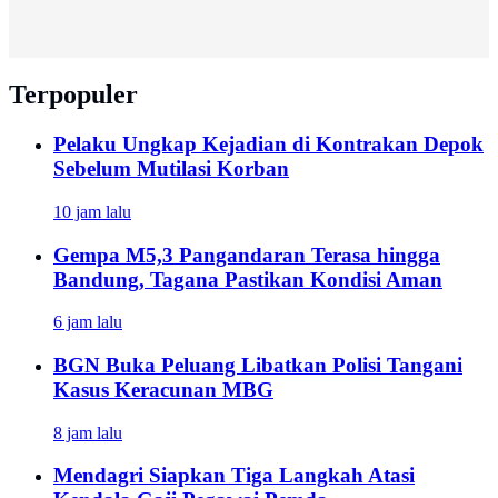
Terpopuler
Pelaku Ungkap Kejadian di Kontrakan Depok
Sebelum Mutilasi Korban
10 jam lalu
Gempa M5,3 Pangandaran Terasa hingga
Bandung, Tagana Pastikan Kondisi Aman
6 jam lalu
BGN Buka Peluang Libatkan Polisi Tangani
Kasus Keracunan MBG
8 jam lalu
Mendagri Siapkan Tiga Langkah Atasi