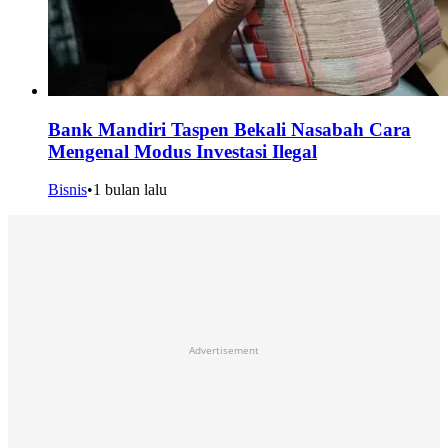
Bank Mandiri Taspen Bekali Nasabah Cara
Mengenal Modus Investasi Ilegal
Bisnis
•
1 bulan lalu
Advertisement