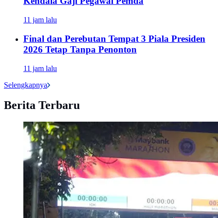
Kendala Gaji Pegawai Pemda
11 jam lalu
Final dan Perebutan Tempat 3 Piala Presiden
2026 Tetap Tanpa Penonton
11 jam lalu
Selengkapnya
Berita Terbaru