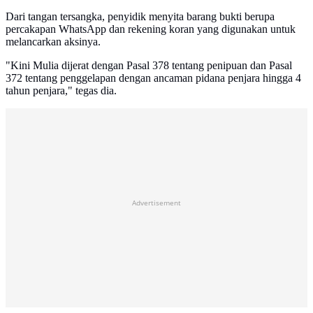
Dari tangan tersangka, penyidik menyita barang bukti berupa
percakapan WhatsApp dan rekening koran yang digunakan untuk
melancarkan aksinya.
"Kini Mulia dijerat dengan Pasal 378 tentang penipuan dan Pasal
372 tentang penggelapan dengan ancaman pidana penjara hingga 4
tahun penjara," tegas dia.
Advertisement