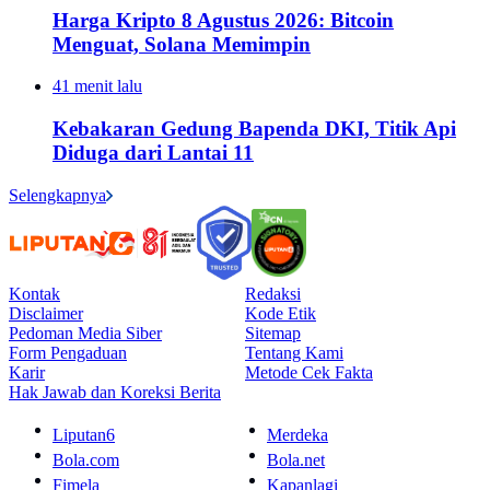
Harga Kripto 8 Agustus 2026: Bitcoin
Menguat, Solana Memimpin
41 menit lalu
Kebakaran Gedung Bapenda DKI, Titik Api
Diduga dari Lantai 11
Selengkapnya
Kontak
Redaksi
Disclaimer
Kode Etik
Pedoman Media Siber
Sitemap
Form Pengaduan
Tentang Kami
Karir
Metode Cek Fakta
Hak Jawab dan Koreksi Berita
Liputan6
Merdeka
Bola.com
Bola.net
Fimela
Kapanlagi