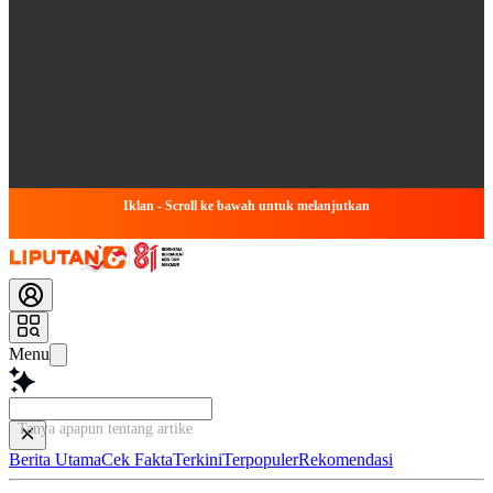
Iklan - Scroll ke bawah untuk melanjutkan
Menu
Tanya apapun tentang artikel ini...
Berita Utama
Cek Fakta
Terkini
Terpopuler
Rekomendasi