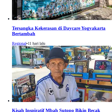
Tersangka Kekerasan di Daycare Yogyakarta
Bertambah
Regional
•
11 hari lalu
Kisah Inspiratif Mbah Sutopo Bikin Becak