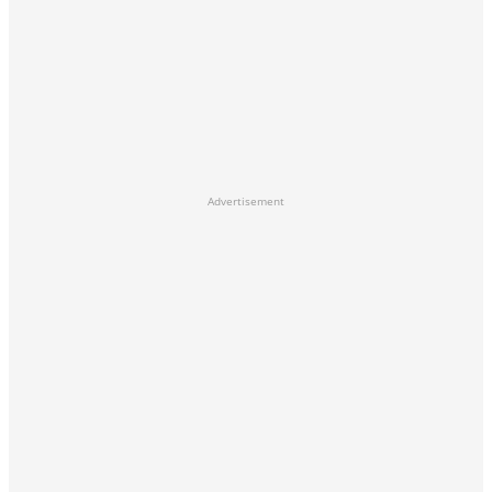
Advertisement