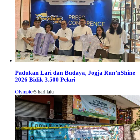
Padukan Lari dan Budaya, Jogja Run’nShine
2026 Bidik 3.500 Pelari
Olympic
•
5 hari lalu