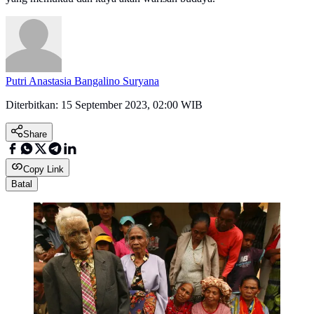
Putri Anastasia Bangalino Suryana
Diterbitkan:
15 September 2023, 02:00 WIB
Share
Copy Link
Batal