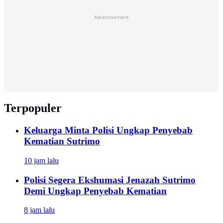
Advertisement
Terpopuler
Keluarga Minta Polisi Ungkap Penyebab
Kematian Sutrimo
10 jam lalu
Polisi Segera Ekshumasi Jenazah Sutrimo
Demi Ungkap Penyebab Kematian
8 jam lalu