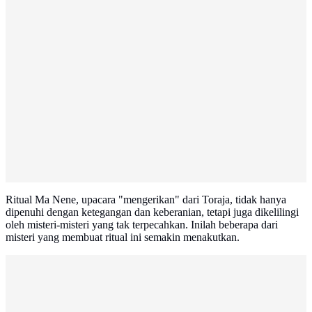
Ritual Ma Nene, upacara "mengerikan" dari Toraja, tidak hanya
dipenuhi dengan ketegangan dan keberanian, tetapi juga dikelilingi
oleh misteri-misteri yang tak terpecahkan. Inilah beberapa dari
misteri yang membuat ritual ini semakin menakutkan.