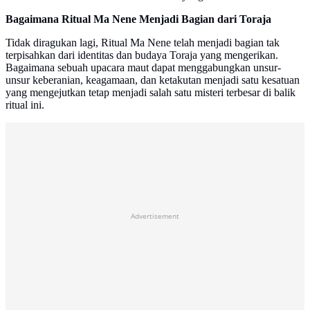
Bagaimana Ritual Ma Nene Menjadi Bagian dari Toraja
Tidak diragukan lagi, Ritual Ma Nene telah menjadi bagian tak
terpisahkan dari identitas dan budaya Toraja yang mengerikan.
Bagaimana sebuah upacara maut dapat menggabungkan unsur-
unsur keberanian, keagamaan, dan ketakutan menjadi satu kesatuan
yang mengejutkan tetap menjadi salah satu misteri terbesar di balik
ritual ini.
Advertisement