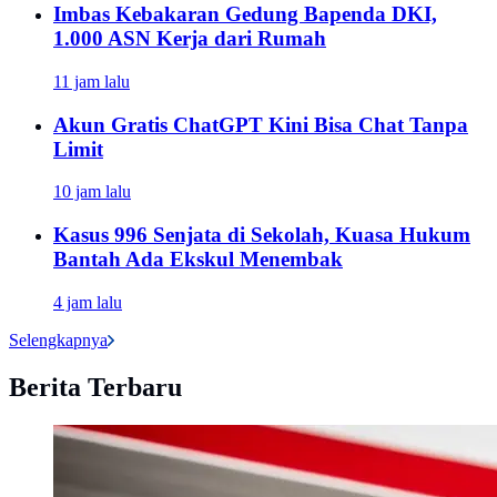
Imbas Kebakaran Gedung Bapenda DKI,
1.000 ASN Kerja dari Rumah
11 jam lalu
Akun Gratis ChatGPT Kini Bisa Chat Tanpa
Limit
10 jam lalu
Kasus 996 Senjata di Sekolah, Kuasa Hukum
Bantah Ada Ekskul Menembak
4 jam lalu
Selengkapnya
Berita Terbaru