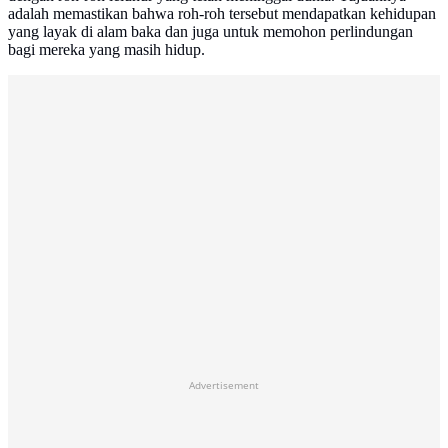
adalah memastikan bahwa roh-roh tersebut mendapatkan kehidupan
yang layak di alam baka dan juga untuk memohon perlindungan
bagi mereka yang masih hidup.
Advertisement