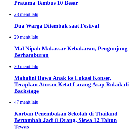
Pratama Tembus 10 Besar
28 menit lalu
Dua Warga Ditembak saat Festival
29 menit lalu
Mal Nipah Makassar Kebakaran, Pengunjung
Berhamburan
30 menit lalu
Mahalini Bawa Anak ke Lokasi Konser,
Terapkan Aturan Ketat Larang Asap Rokok di
Backstage
47 menit lalu
Korban Penembakan Sekolah di Thailand
Bertambah Jadi 8 Orang, Siswa 12 Tahun
Tewas