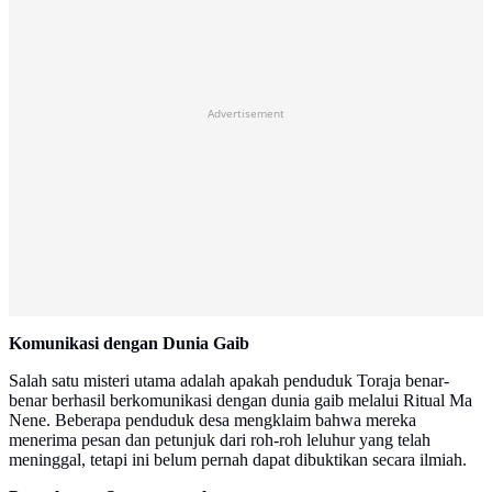
Advertisement
Komunikasi dengan Dunia Gaib
Salah satu misteri utama adalah apakah penduduk Toraja benar-
benar berhasil berkomunikasi dengan dunia gaib melalui Ritual Ma
Nene. Beberapa penduduk desa mengklaim bahwa mereka
menerima pesan dan petunjuk dari roh-roh leluhur yang telah
meninggal, tetapi ini belum pernah dapat dibuktikan secara ilmiah.