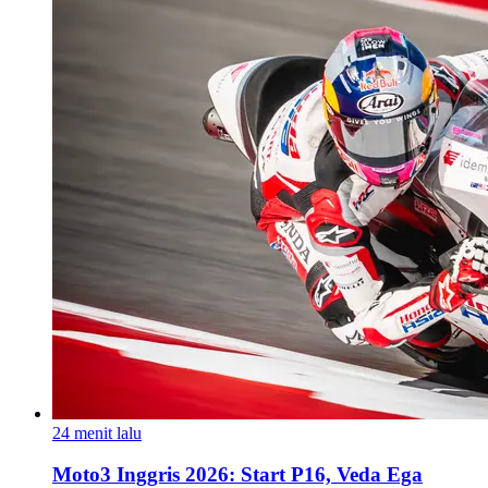
24 menit lalu
Moto3 Inggris 2026: Start P16, Veda Ega