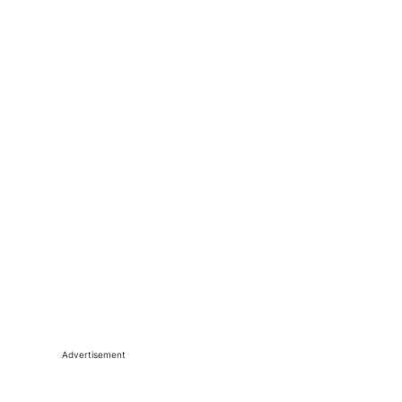
Advertisement