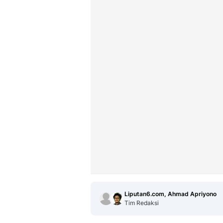
Liputan6.com, Ahmad Apriyono
Tim Redaksi