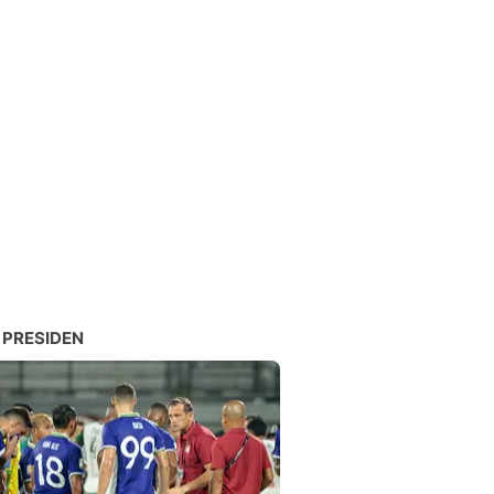
 PRESIDEN