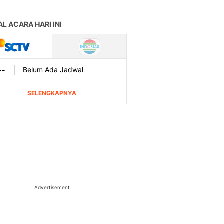
Advertisement