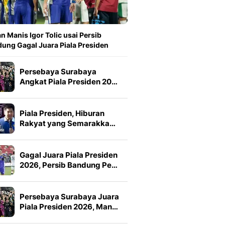
n Manis Igor Tolic usai Persib
ung Gagal Juara Piala Presiden
Persebaya Surabaya
Angkat Piala Presiden 20…
Piala Presiden, Hiburan
Rakyat yang Semarakka…
Gagal Juara Piala Presiden
2026, Persib Bandung Pe…
Persebaya Surabaya Juara
Piala Presiden 2026, Man…