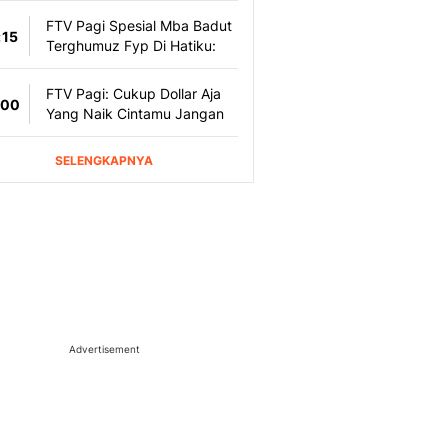
Advertisement