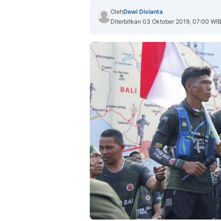
Oleh
Dewi Divianta
Diterbitkan 03 Oktober 2019, 07:00 WI