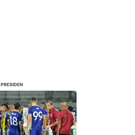
 PRESIDEN