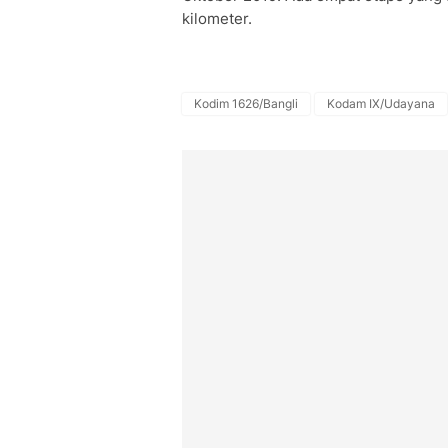
kilometer.
Kodim 1626/Bangli
Kodam IX/Udayana