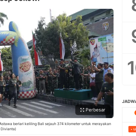
Perbesar
Astawa berlari keliling Bali sejauh 374 kilometer untuk merayakan
Divianta)