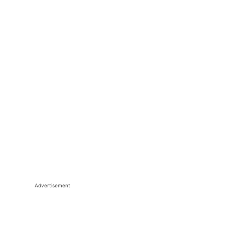
Advertisement