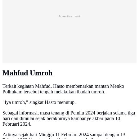
Advertisement
Mahfud Umroh
Terkait kegiatan Mahfud, Hasto membenarkan mantan Menko
Polhukam tersebut tengah melakukan ibadah umroh.
"Iya umroh," singkat Hasto menutup.
Sebagai informasi, masa tenang di Pemilu 2024 berjalan selama tiga
hari dan dimulai sejak berakhirnya kampanye akbar pada 10
Februari 2024.
Artinya sejak hari Minggu 11 Februari 2024 sampai dengan 13