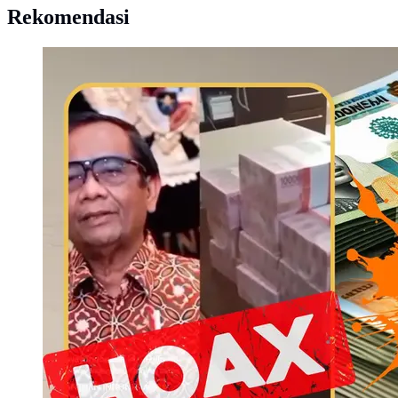
Rekomendasi