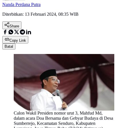
Nanda Perdana Putra
Diterbitkan:
13 Februari 2024, 08:35 WIB
Share
Copy Link
Batal
Calon Wakil Presiden nomor urut 3, Mahfud Md,
dalam acara Doa Bersama dan Gebyar Budaya di Desa
Sumberrejo, Kecamatan Senduro, Kabupaten