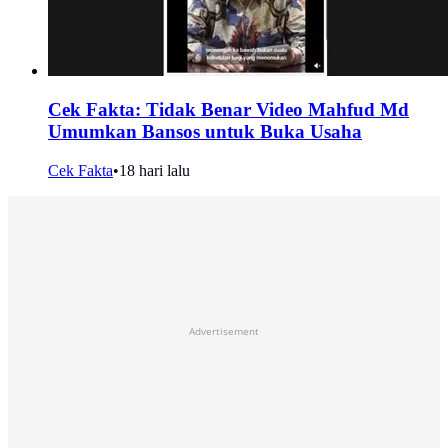
Cek Fakta: Tidak Benar Video Mahfud Md
Umumkan Bansos untuk Buka Usaha
Cek Fakta
•
18 hari lalu
Advertisement