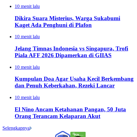
10 menit lalu
Dikira Suara Misterius, Warga Sukabumi
Kaget Ada Penghuni di Plafon
10 menit lalu
Jelang Timnas Indonesia vs Singapura, Trofi
Piala AFF 2026 Dipamerkan di GIIAS
10 menit lalu
Kumpulan Doa Agar Usaha Kecil Berkembang
dan Penuh Keberkahan, Rezeki Lancar
10 menit lalu
El Nino Ancam Ketahanan Pangan, 50 Juta
Orang Terancam Kelaparan Akut
Selengkapnya