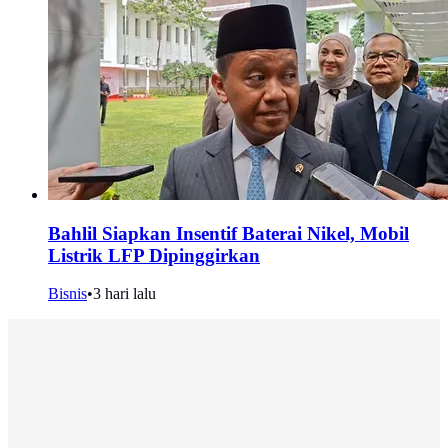
Bahlil Siapkan Insentif Baterai Nikel, Mobil
Listrik LFP Dipinggirkan
Bisnis
•
3 hari lalu