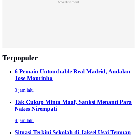
Advertisement
Terpopuler
6 Pemain Untouchable Real Madrid, Andalan
Jose Mourinho
3 jam lalu
Tak Cukup Minta Maaf, Sanksi Menanti Para
Nakes Nirempati
4 jam lalu
Situasi Terkini Sekolah di Jaksel Usai Temuan