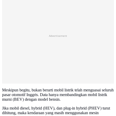
Advertisement
Meskipun begitu, bukan berarti mobil listrik telah menguasai seluruh
pasar otomotif Inggris. Data hanya membandingkan mobil listrik
murni (BEV) dengan model bensin.
Jika mobil diesel, hybrid (HEV), dan plug-in hybrid (PHEV) turut
dihitung, maka kendaraan yang masih menggunakan mesin