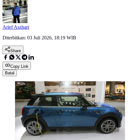
Arief Aszhari
Diterbitkan:
03 Juli 2026, 18:19 WIB
Share
Copy Link
Batal