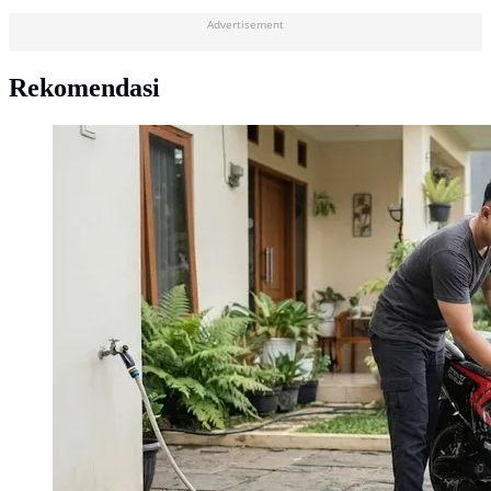
Advertisement
Rekomendasi