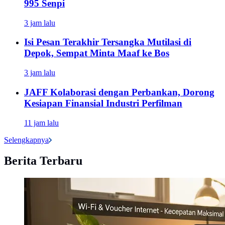
995 Senpi
3 jam lalu
Isi Pesan Terakhir Tersangka Mutilasi di
Depok, Sempat Minta Maaf ke Bos
3 jam lalu
JAFF Kolaborasi dengan Perbankan, Dorong
Kesiapan Finansial Industri Perfilman
11 jam lalu
Selengkapnya
Berita Terbaru