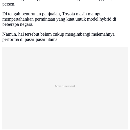
persen.
Di tengah penurunan penjualan, Toyota masih mampu
mempertahankan permintaan yang kuat untuk model hybrid di
beberapa negara.
Namun, hal tersebut belum cukup mengimbangi melemahnya
performa di pasar-pasar utama.
Advertisement