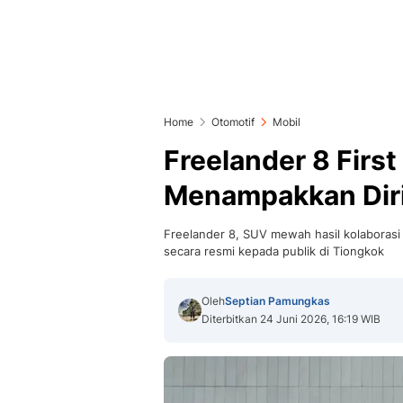
Home
Otomotif
Mobil
Freelander 8 First
Menampakkan Dir
Freelander 8, SUV mewah hasil kolaborasi 
secara resmi kepada publik di Tiongkok
Oleh
Septian Pamungkas
Diterbitkan 24 Juni 2026, 16:19 WIB