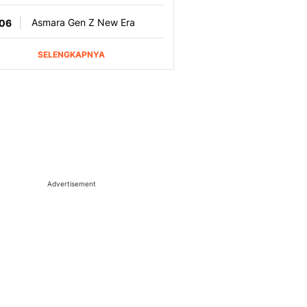
Advertisement