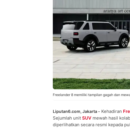
Freelander 8 memiliki tampilan gagah dan mew
Kehadiran
Fre
Liputan6.com, Jakarta -
Sejumlah unit
SUV
mewah hasil kolab
diperlihatkan secara resmi kepada pub